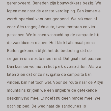
gerenoveerd. Beneden zijn bouwvakkers bezig. We
lopen mee naar de eerste verdieping. Een kamertje
wordt speciaal voor ons geopend. We rekenen af
voor: één ranger, één auto, twee motoren en vier
personen. We kunnen vannacht op de campsite bij
de zandduinen slapen. Het klinkt allemaal prima.
Buiten gekomen blijkt het de bedoeling dat de
ranger in onze auto mee reist. Dat gaat niet passen.
Dan kunnen we niet in het park overnachten. Als we
laten zien dat onze navigatie de campsite kan
vinden, kan het toch wel. Voor de route naar de Altyn
mountains krijgen we een uitgebreide getekende
beschrijving mee. Er hoeft nu geen ranger mee. We
gaan op pad. De weg naar de sanddunes is