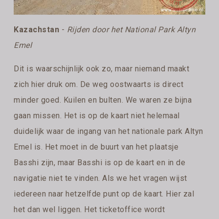
Kazachstan
-
Rijden door het National Park Altyn
Emel
Dit is waarschijnlijk ook zo, maar niemand maakt
zich hier druk om. De weg oostwaarts is direct
minder goed. Kuilen en bulten. We waren ze bijna
gaan missen. Het is op de kaart niet helemaal
duidelijk waar de ingang van het nationale park Altyn
Emel is. Het moet in de buurt van het plaatsje
Basshi zijn, maar Basshi is op de kaart en in de
navigatie niet te vinden. Als we het vragen wijst
iedereen naar hetzelfde punt op de kaart. Hier zal
het dan wel liggen. Het ticketoffice wordt