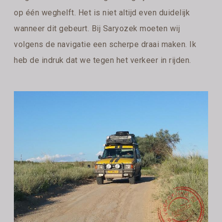
op één weghelft. Het is niet altijd even duidelijk
wanneer dit gebeurt. Bij Saryozek moeten wij
volgens de navigatie een scherpe draai maken. Ik
heb de indruk dat we tegen het verkeer in rijden.