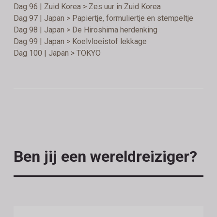
Dag 96 | Zuid Korea > Zes uur in Zuid Korea
Dag 97 | Japan > Papiertje, formuliertje en stempeltje
Dag 98 | Japan > De Hiroshima herdenking
Dag 99 | Japan > Koelvloeistof lekkage
Dag 100 | Japan > TOKYO
Ben jij een wereldreiziger?