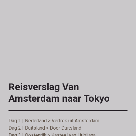
Reisverslag Van
Amsterdam naar Tokyo
Dag 1 | Nederland > Vertrek uit Amsterdam
Dag 2 | Duitsland > Door Duitsland
Dag 3 | Oostenrijk > Kasteel van Ljubljana