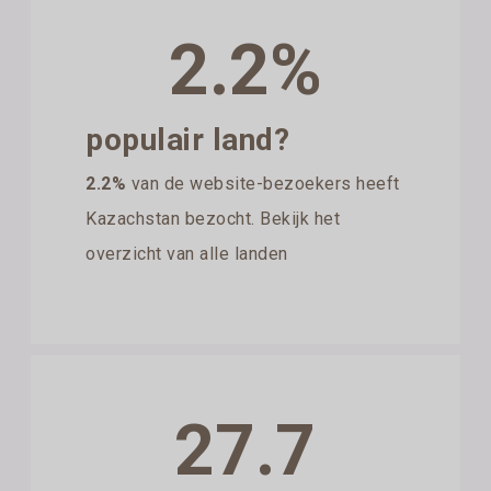
2.2%
populair land?
2.2%
van de website-bezoekers heeft
Kazachstan bezocht. Bekijk het
overzicht van alle landen
27.7