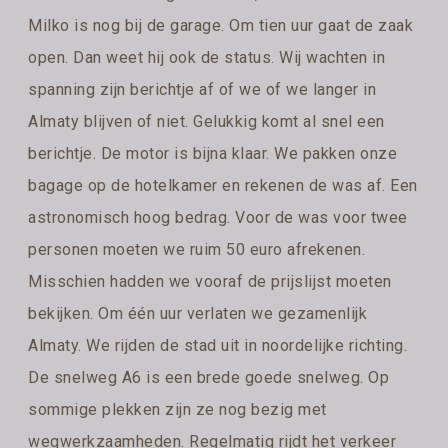
Milko is nog bij de garage. Om tien uur gaat de zaak
open. Dan weet hij ook de status. Wij wachten in
spanning zijn berichtje af of we of we langer in
Almaty blijven of niet. Gelukkig komt al snel een
berichtje. De motor is bijna klaar. We pakken onze
bagage op de hotelkamer en rekenen de was af. Een
astronomisch hoog bedrag. Voor de was voor twee
personen moeten we ruim 50 euro afrekenen.
Misschien hadden we vooraf de prijslijst moeten
bekijken. Om één uur verlaten we gezamenlijk
Almaty. We rijden de stad uit in noordelijke richting.
De snelweg A6 is een brede goede snelweg. Op
sommige plekken zijn ze nog bezig met
wegwerkzaamheden. Regelmatig rijdt het verkeer