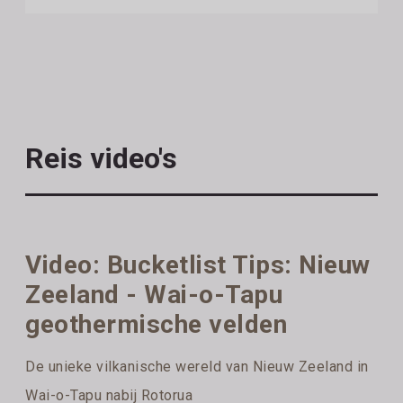
Reis video's
Video: Bucketlist Tips: Nieuw
Zeeland - Wai-o-Tapu
geothermische velden
De unieke vilkanische wereld van Nieuw Zeeland in
Wai-o-Tapu nabij Rotorua