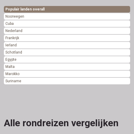
Populair landen overall
Noorwegen
Cuba
Nederland
Frankrijk
Ierland
Schotland
Egypte
Malta
Marokko
Suriname
Alle rondreizen vergelijken