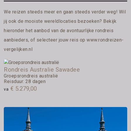
We reizen steeds meer en gaan steeds verder weg! Wil
jij ook de mooiste wereldlocaties bezoeken? Bekijk
hieronder het aanbod van de avontuurlijke rondreis
aanbieders, of selecteer jouw reis op
www.rondreizen-
vergelijken.nl
Rondreis Australie Sawadee
Groepsrondreis australië
Reisduur: 28 dagen
€ 5.279,00
va