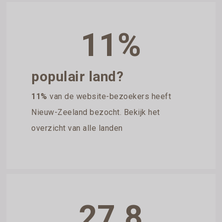
11%
populair land?
11%
van de website-bezoekers heeft
Nieuw-Zeeland bezocht. Bekijk het
overzicht van alle landen
27.8