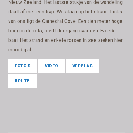
Nieuw Zeeland. Het laatste stukje van de wandeling
daalt af met een trap. We staan op het strand. Links
van ons ligt de Cathedral Cove. Een tien meter hoge
boog in de rots, biedt doorgang naar een tweede
baai. Het strand en enkele rotsen in zee steken hier
mooi bij af.
FOTO'S
VIDEO
VERSLAG
ROUTE