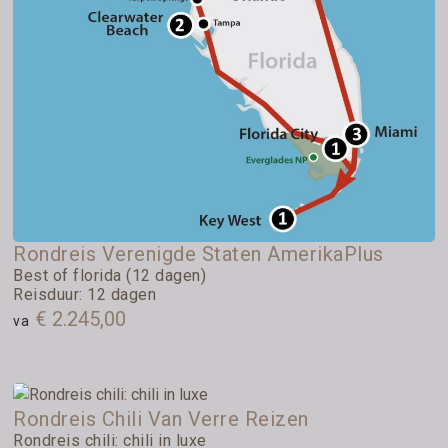
Rondreis Verenigde Staten AmerikaPlus
Best of florida (12 dagen)
Reisduur: 12 dagen
€ 2.245,00
va
Rondreis Chili Van Verre Reizen
Rondreis chili: chili in luxe