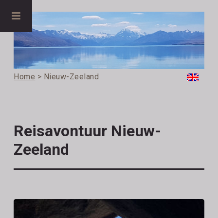
Home
> Nieuw-Zeeland
Reisavontuur Nieuw-
Zeeland