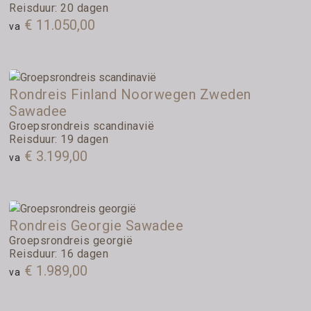
Reisduur: 20 dagen
€ 11.050,00
va
Rondreis Finland Noorwegen Zweden
Sawadee
Groepsrondreis scandinavië
Reisduur: 19 dagen
€ 3.199,00
va
Rondreis Georgie Sawadee
Groepsrondreis georgië
Reisduur: 16 dagen
€ 1.989,00
va