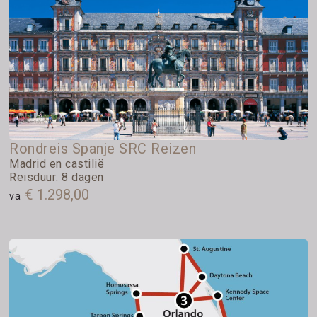
Rondreis Spanje SRC Reizen
Madrid en castilië
Reisduur: 8 dagen
€ 1.298,00
va