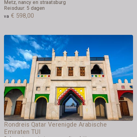
Metz, nancy en straatsburg
Reisduur: 5 dagen
€ 598,00
va
Rondreis Qatar Verenigde Arabische
Emiraten TUI