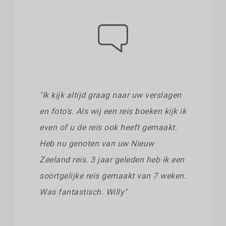
"Ik kijk altijd graag naar uw verslagen
en foto's. Als wij een reis boeken kijk ik
even of u de reis ook heeft gemaakt.
Heb nu genoten van uw Nieuw
Zeeland reis. 3 jaar geleden heb ik een
soortgelijke reis gemaakt van 7 weken.
Was fantastisch. Willy"