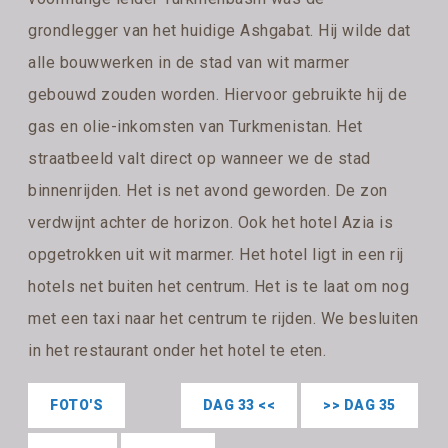
grondlegger van het huidige Ashgabat. Hij wilde dat
alle bouwwerken in de stad van wit marmer
gebouwd zouden worden. Hiervoor gebruikte hij de
gas en olie-inkomsten van Turkmenistan. Het
straatbeeld valt direct op wanneer we de stad
binnenrijden. Het is net avond geworden. De zon
verdwijnt achter de horizon. Ook het hotel Azia is
opgetrokken uit wit marmer. Het hotel ligt in een rij
hotels net buiten het centrum. Het is te laat om nog
met een taxi naar het centrum te rijden. We besluiten
in het restaurant onder het hotel te eten.
FOTO'S
DAG 33 <<
>> DAG 35