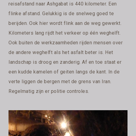
reisafstand naar Ashgabat is 440 kilometer. Een
flinke afstand. Gelukkig is de snelweg goed te
berijden. Ook hier wordt flink aan de weg gewerkt.
Kilometers lang rijdt het verkeer op één weghelft.
Ook buiten de werkzaamheden rijden mensen over
de andere weghelft als het asfalt beter is. Het
landschap is droog en zanderig. Af en toe staat er
een kudde kamelen of geiten langs de kant. In de
verte liggen de bergen met de grens van Iran.
Regelmatig zijn er politie controles.