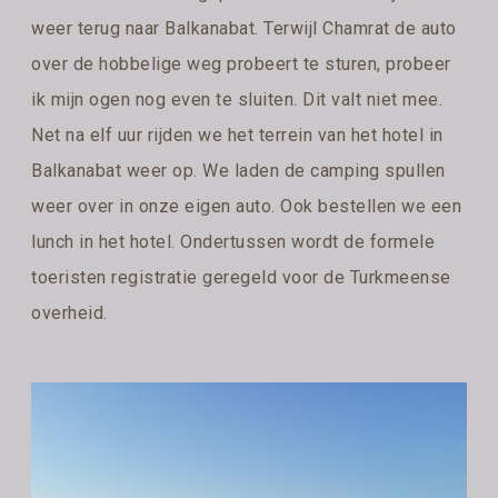
weer terug naar Balkanabat. Terwijl Chamrat de auto
over de hobbelige weg probeert te sturen, probeer
ik mijn ogen nog even te sluiten. Dit valt niet mee.
Net na elf uur rijden we het terrein van het hotel in
Balkanabat weer op. We laden de camping spullen
weer over in onze eigen auto. Ook bestellen we een
lunch in het hotel. Ondertussen wordt de formele
toeristen registratie geregeld voor de Turkmeense
overheid.