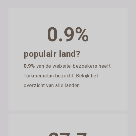
0.9%
populair land?
0.9%
van de website-bezoekers heeft
Turkmenistan bezocht. Bekijk het
overzicht van alle landen