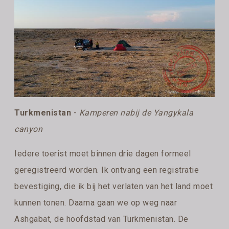
Turkmenistan
-
Kamperen nabij de Yangykala
canyon
Iedere toerist moet binnen drie dagen formeel
geregistreerd worden. Ik ontvang een registratie
bevestiging, die ik bij het verlaten van het land moet
kunnen tonen. Daarna gaan we op weg naar
Ashgabat, de hoofdstad van Turkmenistan. De