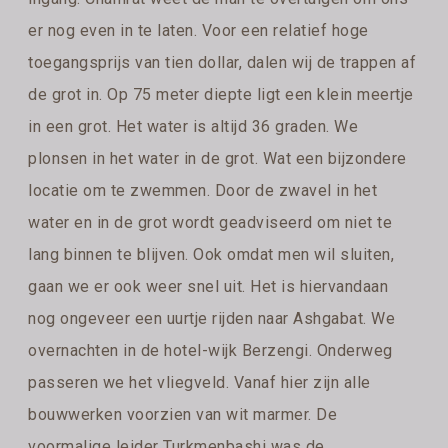
er nog even in te laten. Voor een relatief hoge
toegangsprijs van tien dollar, dalen wij de trappen af
de grot in. Op 75 meter diepte ligt een klein meertje
in een grot. Het water is altijd 36 graden. We
plonsen in het water in de grot. Wat een bijzondere
locatie om te zwemmen. Door de zwavel in het
water en in de grot wordt geadviseerd om niet te
lang binnen te blijven. Ook omdat men wil sluiten,
gaan we er ook weer snel uit. Het is hiervandaan
nog ongeveer een uurtje rijden naar Ashgabat. We
overnachten in de hotel-wijk Berzengi. Onderweg
passeren we het vliegveld. Vanaf hier zijn alle
bouwwerken voorzien van wit marmer. De
voormalige leider Turkmenbashi was de