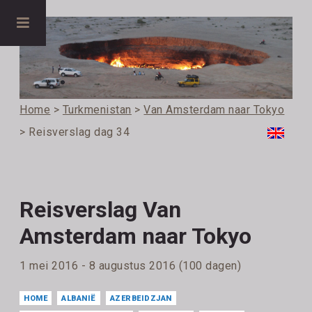
Home
>
Turkmenistan
>
Van Amsterdam naar Tokyo
> Reisverslag dag 34
Reisverslag Van
Amsterdam naar Tokyo
1 mei 2016 - 8 augustus 2016 (100 dagen)
HOME
ALBANIË
AZERBEIDZJAN