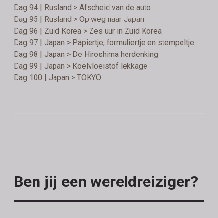
Dag 94 | Rusland > Afscheid van de auto
Dag 95 | Rusland > Op weg naar Japan
Dag 96 | Zuid Korea > Zes uur in Zuid Korea
Dag 97 | Japan > Papiertje, formuliertje en stempeltje
Dag 98 | Japan > De Hiroshima herdenking
Dag 99 | Japan > Koelvloeistof lekkage
Dag 100 | Japan > TOKYO
Ben jij een wereldreiziger?