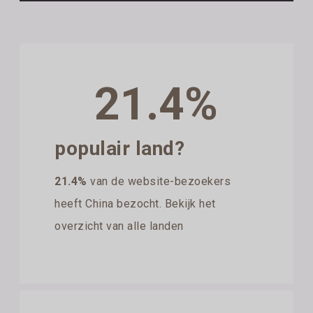
21.4%
populair land?
21.4%
van de website-bezoekers
heeft China bezocht. Bekijk het
overzicht van alle landen