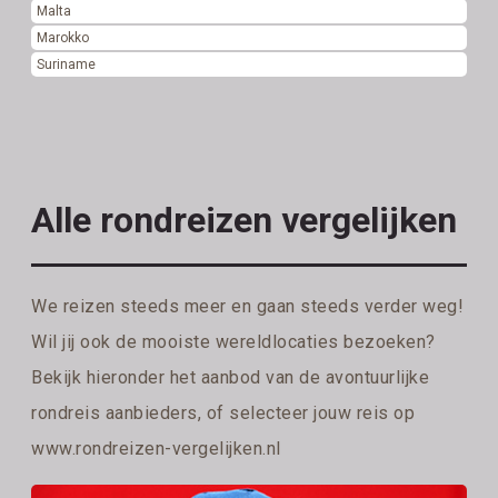
Malta
Marokko
Suriname
Alle rondreizen vergelijken
We reizen steeds meer en gaan steeds verder weg!
Wil jij ook de mooiste wereldlocaties bezoeken?
Bekijk hieronder het aanbod van de avontuurlijke
rondreis aanbieders, of selecteer jouw reis op
www.rondreizen-vergelijken.nl