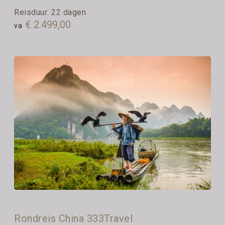
Reisduur: 22 dagen
€ 2.499,00
va
Rondreis China 333Travel