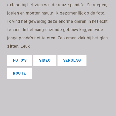
extase bij het zien van de reuze panda’s. Ze roepen,
joelen en moeten natuurlijk gezamenlijk op de foto.
Ik vind het geweldig deze enorme dieren in het echt
te zien. In het aangrenzende gebouw krijgen twee
jonge panda’s net te eten. Ze komen vlak bij het glas
zitten. Leuk.
FOTO'S
VIDEO
VERSLAG
ROUTE