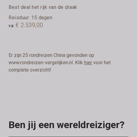
Best deal het rijk van de draak
Reisduur: 15 dagen
€ 2.539,00
va
Er zijn 25 rondreizen China gevonden op
www.rondreizen-vergelijken.nl. Klik
hier
voor het
complete overzicht!
Ben jij een wereldreiziger?