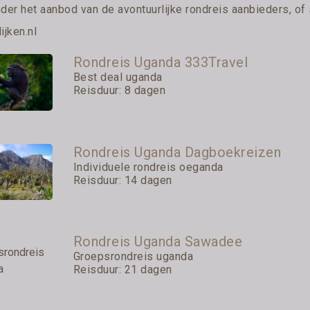
nder het aanbod van de avontuurlijke rondreis aanbieders, of
ijken.nl
Rondreis Uganda 333Travel
Best deal uganda
Reisduur: 8 dagen
Rondreis Uganda Dagboekreizen
Individuele rondreis oeganda
Reisduur: 14 dagen
Rondreis Uganda Sawadee
Groepsrondreis uganda
Reisduur: 21 dagen