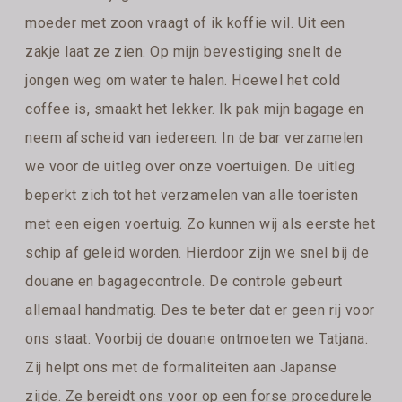
moeder met zoon vraagt of ik koffie wil. Uit een
zakje laat ze zien. Op mijn bevestiging snelt de
jongen weg om water te halen. Hoewel het cold
coffee is, smaakt het lekker. Ik pak mijn bagage en
neem afscheid van iedereen. In de bar verzamelen
we voor de uitleg over onze voertuigen. De uitleg
beperkt zich tot het verzamelen van alle toeristen
met een eigen voertuig. Zo kunnen wij als eerste het
schip af geleid worden. Hierdoor zijn we snel bij de
douane en bagagecontrole. De controle gebeurt
allemaal handmatig. Des te beter dat er geen rij voor
ons staat. Voorbij de douane ontmoeten we Tatjana.
Zij helpt ons met de formaliteiten aan Japanse
zijde. Ze bereidt ons voor op een forse procedurele