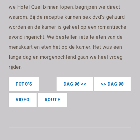
we Hotel Quel binnen lopen, begrijpen we direct
waarom. Bij de receptie kunnen sex dvd's gehuurd
worden en de kamer is geheel op een romantische
avond ingericht. We bestellen iets te eten van de
menukaart en eten het op de kamer. Het was een
lange dag en morgenochtend gaan we heel vroeg
rijden.
FOTO'S
DAG 96 <<
>> DAG 98
VIDEO
ROUTE