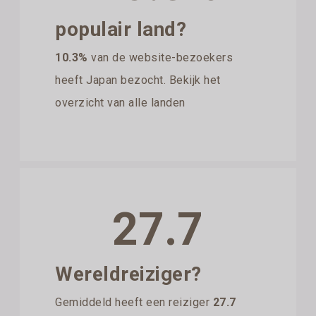
populair land?
10.3%
van de website-bezoekers
heeft Japan bezocht. Bekijk het
overzicht van alle landen
27.7
Wereldreiziger?
Gemiddeld heeft een reiziger
27.7