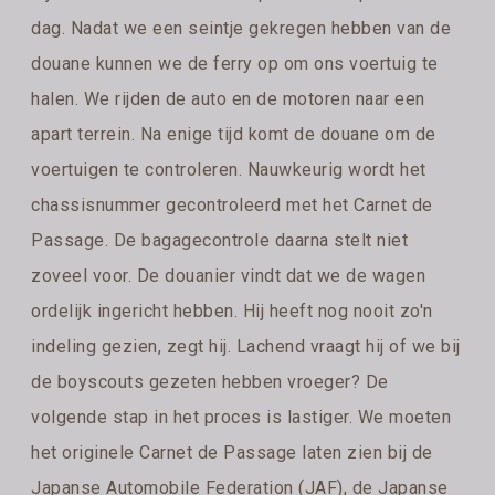
dag. Nadat we een seintje gekregen hebben van de
douane kunnen we de ferry op om ons voertuig te
halen. We rijden de auto en de motoren naar een
apart terrein. Na enige tijd komt de douane om de
voertuigen te controleren. Nauwkeurig wordt het
chassisnummer gecontroleerd met het Carnet de
Passage. De bagagecontrole daarna stelt niet
zoveel voor. De douanier vindt dat we de wagen
ordelijk ingericht hebben. Hij heeft nog nooit zo'n
indeling gezien, zegt hij. Lachend vraagt hij of we bij
de boyscouts gezeten hebben vroeger? De
volgende stap in het proces is lastiger. We moeten
het originele Carnet de Passage laten zien bij de
Japanse Automobile Federation (JAF), de Japanse