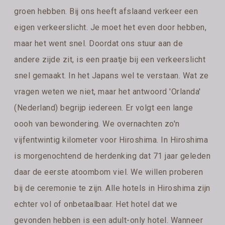
groen hebben. Bij ons heeft afslaand verkeer een
eigen verkeerslicht. Je moet het even door hebben,
maar het went snel. Doordat ons stuur aan de
andere zijde zit, is een praatje bij een verkeerslicht
snel gemaakt. In het Japans wel te verstaan. Wat ze
vragen weten we niet, maar het antwoord 'Orlanda'
(Nederland) begrijp iedereen. Er volgt een lange
oooh van bewondering. We overnachten zo'n
vijfentwintig kilometer voor Hiroshima. In Hiroshima
is morgenochtend de herdenking dat 71 jaar geleden
daar de eerste atoombom viel. We willen proberen
bij de ceremonie te zijn. Alle hotels in Hiroshima zijn
echter vol of onbetaalbaar. Het hotel dat we
gevonden hebben is een adult-only hotel. Wanneer