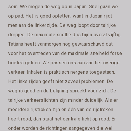
sein. We mogen de weg op in Japan. Snel gaan we
op pad. Het is goed opletten, want in Japan rijdt
men aan de linkerzijde. De weg loopt door talrijke
dorpjes. De maximale snelheid is bijna overal vijftig.
Tatjana heeft vanmorgen nog gewaarschuwd dat
voor het overtreden van de maximale snelheid forse
boetes gelden. We passen ons aan aan het overige
verkeer. Inhalen is praktisch nergens toegestaan.
Het links rijden geeft niet zoveel problemen. De
weg is goed en de belijning spreekt voor zich. De
talrijke verkeerslichten zijn minder duidelijk. Als er
meerdere rijstroken zijn en één van de rijstroken
heeft rood, dan staat het centrale licht op rood. Er
onder worden de richtingen aangegeven die wel