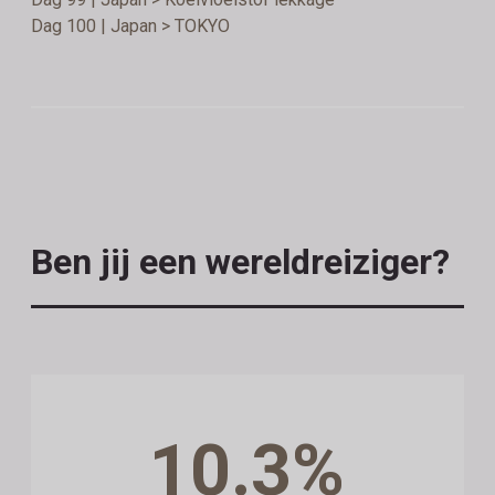
Dag 100 | Japan > TOKYO
Ben jij een wereldreiziger?
10.3%