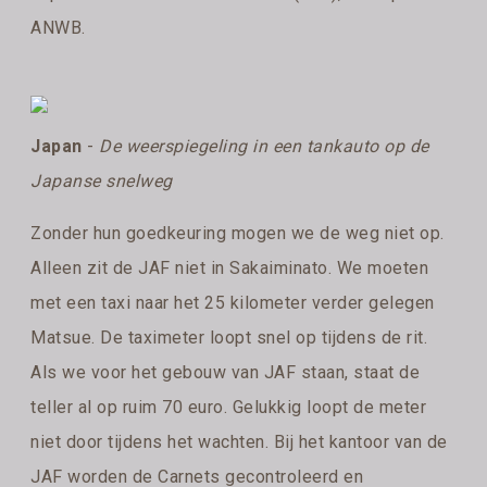
ANWB.
Japan
-
De weerspiegeling in een tankauto op de
Japanse snelweg
Zonder hun goedkeuring mogen we de weg niet op.
Alleen zit de JAF niet in Sakaiminato. We moeten
met een taxi naar het 25 kilometer verder gelegen
Matsue. De taximeter loopt snel op tijdens de rit.
Als we voor het gebouw van JAF staan, staat de
teller al op ruim 70 euro. Gelukkig loopt de meter
niet door tijdens het wachten. Bij het kantoor van de
JAF worden de Carnets gecontroleerd en