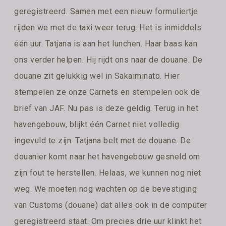
geregistreerd. Samen met een nieuw formuliertje
rijden we met de taxi weer terug. Het is inmiddels
één uur. Tatjana is aan het lunchen. Haar baas kan
ons verder helpen. Hij rijdt ons naar de douane. De
douane zit gelukkig wel in Sakaiminato. Hier
stempelen ze onze Carnets en stempelen ook de
brief van JAF. Nu pas is deze geldig. Terug in het
havengebouw, blijkt één Carnet niet volledig
ingevuld te zijn. Tatjana belt met de douane. De
douanier komt naar het havengebouw gesneld om
zijn fout te herstellen. Helaas, we kunnen nog niet
weg. We moeten nog wachten op de bevestiging
van Customs (douane) dat alles ook in de computer
geregistreerd staat. Om precies drie uur klinkt het