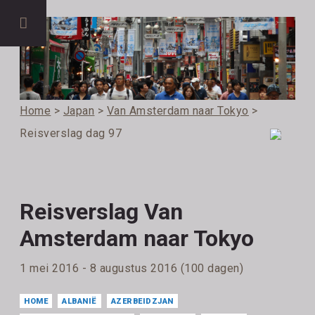
Home
>
Japan
>
Van Amsterdam naar Tokyo
>
Reisverslag dag 97
Reisverslag Van
Amsterdam naar Tokyo
1 mei 2016 - 8 augustus 2016 (100 dagen)
HOME
ALBANIË
AZERBEIDZJAN