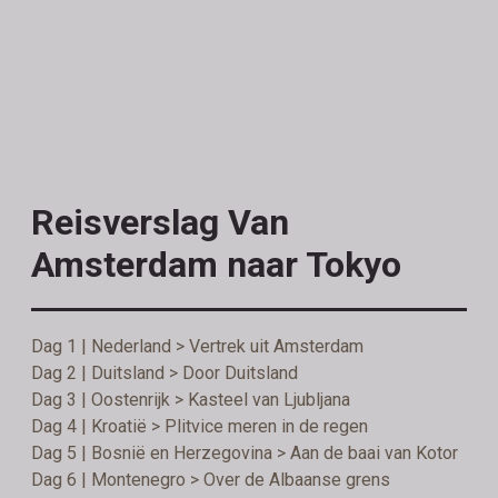
Reisverslag Van
Amsterdam naar Tokyo
Dag 1 | Nederland > Vertrek uit Amsterdam
Dag 2 | Duitsland > Door Duitsland
Dag 3 | Oostenrijk > Kasteel van Ljubljana
Dag 4 | Kroatië > Plitvice meren in de regen
Dag 5 | Bosnië en Herzegovina > Aan de baai van Kotor
Dag 6 | Montenegro > Over de Albaanse grens