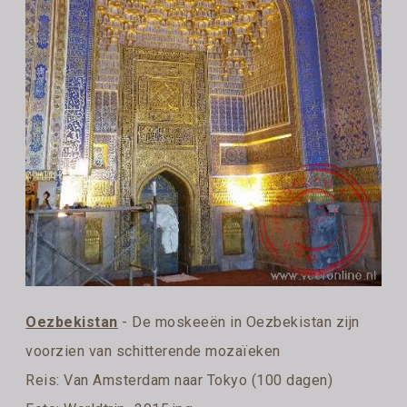
Oezbekistan
- De moskeeën in Oezbekistan zijn
voorzien van schitterende mozaïeken
Reis:
Van Amsterdam naar Tokyo (100 dagen)