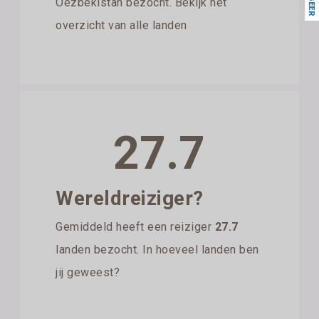
Oezbekistan bezocht. Bekijk het
overzicht van alle landen
27.7
Wereldreiziger?
Gemiddeld heeft een reiziger
27.7
landen bezocht. In hoeveel landen ben
jij geweest?