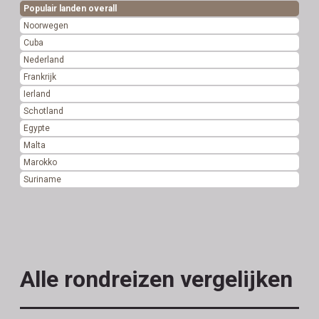
Populair landen overall
Noorwegen
Cuba
Nederland
Frankrijk
Ierland
Schotland
Egypte
Malta
Marokko
Suriname
Alle rondreizen vergelijken