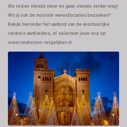
We reizen steeds meer en gaan steeds verder weg!
Wil jij ook de mooiste wereldlocaties bezoeken?
Bekijk hieronder het aanbod van de avontuurlijke
rondreis aanbieders, of selecteer jouw reis op
www.rondreizen-vergelijken.nl