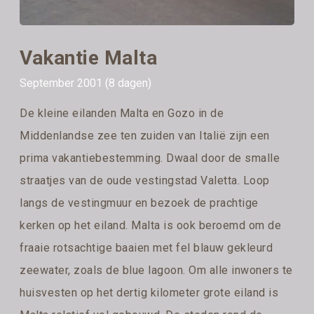
Vakantie Malta
September 2001 (8 dagen)
De kleine eilanden Malta en Gozo in de
Middenlandse zee ten zuiden van Italië zijn een
prima vakantiebestemming. Dwaal door de smalle
straatjes van de oude vestingstad Valetta. Loop
langs de vestingmuur en bezoek de prachtige
kerken op het eiland. Malta is ook beroemd om de
fraaie rotsachtige baaien met fel blauw gekleurd
zeewater, zoals de blue lagoon. Om alle inwoners te
huisvesten op het dertig kilometer grote eiland is