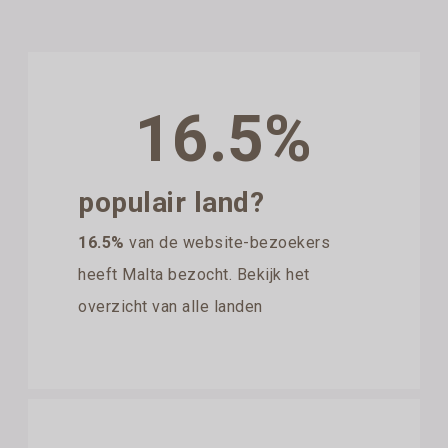
16.5%
populair land?
16.5%
van de website-bezoekers
heeft Malta bezocht. Bekijk het
overzicht van alle landen