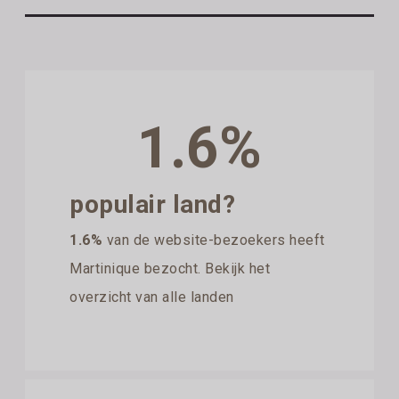
1.6%
populair land?
1.6%
van de website-bezoekers heeft
Martinique bezocht. Bekijk het
overzicht van alle landen