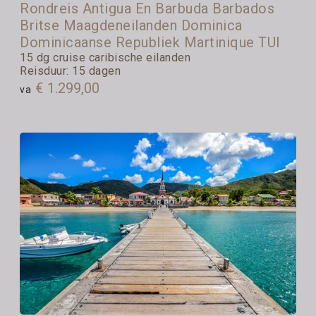
Rondreis Antigua En Barbuda Barbados
Britse Maagdeneilanden Dominica
Dominicaanse Republiek Martinique TUI
15 dg cruise caribische eilanden
Reisduur: 15 dagen
€ 1.299,00
va