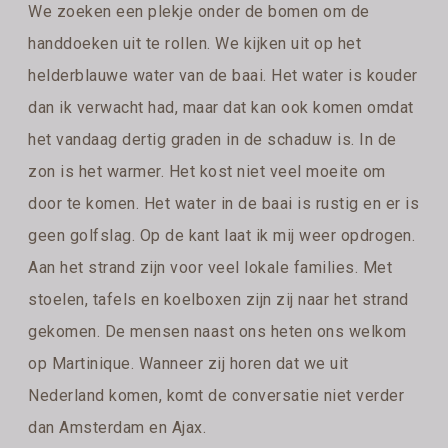
We zoeken een plekje onder de bomen om de
handdoeken uit te rollen. We kijken uit op het
helderblauwe water van de baai. Het water is kouder
dan ik verwacht had, maar dat kan ook komen omdat
het vandaag dertig graden in de schaduw is. In de
zon is het warmer. Het kost niet veel moeite om
door te komen. Het water in de baai is rustig en er is
geen golfslag. Op de kant laat ik mij weer opdrogen.
Aan het strand zijn voor veel lokale families. Met
stoelen, tafels en koelboxen zijn zij naar het strand
gekomen. De mensen naast ons heten ons welkom
op Martinique. Wanneer zij horen dat we uit
Nederland komen, komt de conversatie niet verder
dan Amsterdam en Ajax.