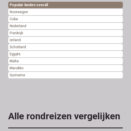
Populair landen overall
Noorwegen
Cuba
Nederland
Frankrijk
Ierland
Schotland
Egypte
Malta
Marokko
Suriname
Alle rondreizen vergelijken