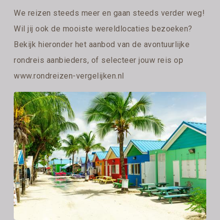
We reizen steeds meer en gaan steeds verder weg!
Wil jij ook de mooiste wereldlocaties bezoeken?
Bekijk hieronder het aanbod van de avontuurlijke
rondreis aanbieders, of selecteer jouw reis op
www.rondreizen-vergelijken.nl