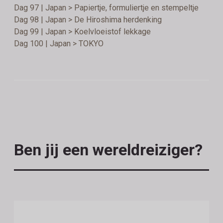
Dag 97 | Japan > Papiertje, formuliertje en stempeltje
Dag 98 | Japan > De Hiroshima herdenking
Dag 99 | Japan > Koelvloeistof lekkage
Dag 100 | Japan > TOKYO
Ben jij een wereldreiziger?