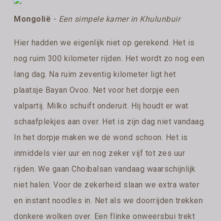
Mongolië
-
Een simpele kamer in Khulunbuir
Hier hadden we eigenlijk niet op gerekend. Het is
nog ruim 300 kilometer rijden. Het wordt zo nog een
lang dag. Na ruim zeventig kilometer ligt het
plaatsje Bayan Ovoo. Net voor het dorpje een
valpartij. Milko schuift onderuit. Hij houdt er wat
schaafplekjes aan over. Het is zijn dag niet vandaag.
In het dorpje maken we de wond schoon. Het is
inmiddels vier uur en nog zeker vijf tot zes uur
rijden. We gaan Choibalsan vandaag waarschijnlijk
niet halen. Voor de zekerheid slaan we extra water
en instant noodles in. Net als we doorrijden trekken
donkere wolken over. Een flinke onweersbui trekt