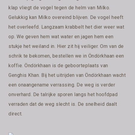
klap vliegt de vogel tegen de helm van Milko.
Gelukkig kan Milko overeind blijven. De vogel heeft
het overleefd. Langzaam krabbelt het dier weer wat
op. We geven hem wat water en jagen hem een
stukje het weiland in. Hier zit hij veiliger. Om van de
schrik te bekomen, bestellen we in Öndörkhaan een
koffie. Öndörkhaan is de geboorteplaats van
Genghis Khan. Bij het uitrijden van Öndörkhaan wacht
een onaangename verrassing. De weg is verder
onverhard. De talrijke sporen langs het hoofdpad
verraden dat de weg slecht is. De snelheid daalt
direct.