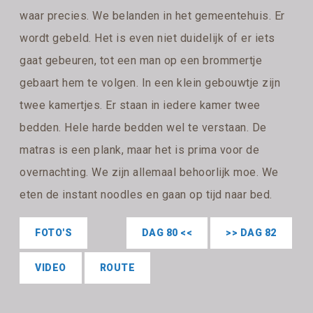
waar precies. We belanden in het gemeentehuis. Er
wordt gebeld. Het is even niet duidelijk of er iets
gaat gebeuren, tot een man op een brommertje
gebaart hem te volgen. In een klein gebouwtje zijn
twee kamertjes. Er staan in iedere kamer twee
bedden. Hele harde bedden wel te verstaan. De
matras is een plank, maar het is prima voor de
overnachting. We zijn allemaal behoorlijk moe. We
eten de instant noodles en gaan op tijd naar bed.
FOTO'S
DAG 80 <<
>> DAG 82
VIDEO
ROUTE