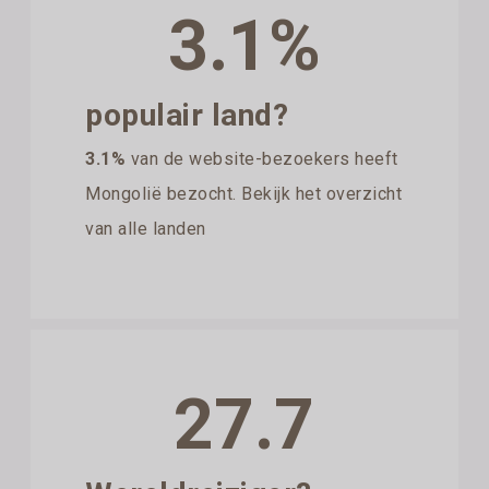
3.1%
populair land?
3.1%
van de website-bezoekers heeft
Mongolië bezocht. Bekijk het overzicht
van alle landen
27.7