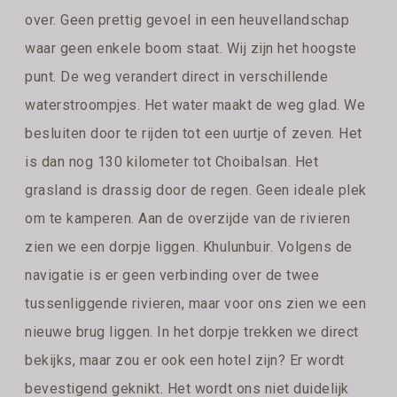
over. Geen prettig gevoel in een heuvellandschap
waar geen enkele boom staat. Wij zijn het hoogste
punt. De weg verandert direct in verschillende
waterstroompjes. Het water maakt de weg glad. We
besluiten door te rijden tot een uurtje of zeven. Het
is dan nog 130 kilometer tot Choibalsan. Het
grasland is drassig door de regen. Geen ideale plek
om te kamperen. Aan de overzijde van de rivieren
zien we een dorpje liggen. Khulunbuir. Volgens de
navigatie is er geen verbinding over de twee
tussenliggende rivieren, maar voor ons zien we een
nieuwe brug liggen. In het dorpje trekken we direct
bekijks, maar zou er ook een hotel zijn? Er wordt
bevestigend geknikt. Het wordt ons niet duidelijk