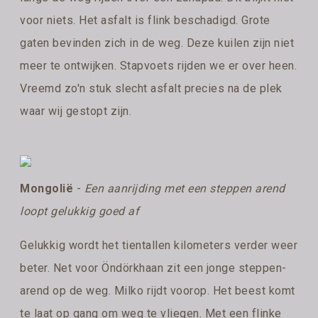
voor niets. Het asfalt is flink beschadigd. Grote
gaten bevinden zich in de weg. Deze kuilen zijn niet
meer te ontwijken. Stapvoets rijden we er over heen.
Vreemd zo'n stuk slecht asfalt precies na de plek
waar wij gestopt zijn.
Mongolië
-
Een aanrijding met een steppen arend
loopt gelukkig goed af
Gelukkig wordt het tientallen kilometers verder weer
beter. Net voor Öndörkhaan zit een jonge steppen-
arend op de weg. Milko rijdt voorop. Het beest komt
te laat op gang om weg te vliegen. Met een flinke