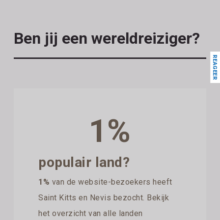
Ben jij een wereldreiziger?
REAGEER
1%
populair land?
1%
van de website-bezoekers heeft
Saint Kitts en Nevis bezocht. Bekijk
het overzicht van alle landen