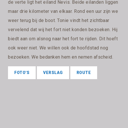
de verte ligt het eiland Nevis. Beide eilanden liggen
maar drie kilometer van elkaar. Rond een uur zijn we
weer terug bij de boot. Tonie vindt het zichtbaar
vervelend dat wij het fort niet konden bezoeken. Hij
biedt aan om alsnog naar het fort te rijden. Dit hoeft
ook weer niet. We willen ook de hoofdstad nog
bezoeken. We bedanken hem en nemen afscheid.
FOTO'S
VERSLAG
ROUTE