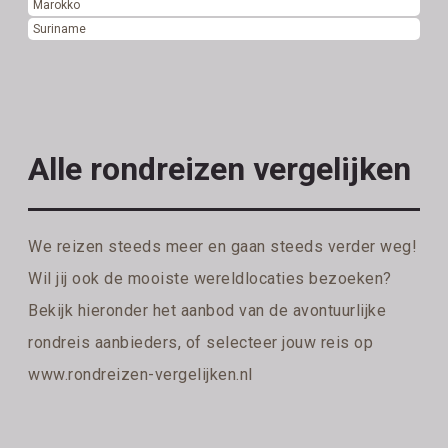
Marokko
Suriname
Alle rondreizen vergelijken
We reizen steeds meer en gaan steeds verder weg!
Wil jij ook de mooiste wereldlocaties bezoeken?
Bekijk hieronder het aanbod van de avontuurlijke
rondreis aanbieders, of selecteer jouw reis op
www.rondreizen-vergelijken.nl