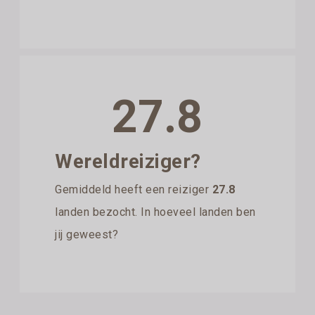
27.8
Wereldreiziger?
Gemiddeld heeft een reiziger
27.8
landen bezocht. In hoeveel landen ben
jij geweest?