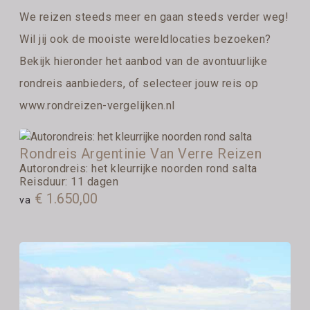
We reizen steeds meer en gaan steeds verder weg!
Wil jij ook de mooiste wereldlocaties bezoeken?
Bekijk hieronder het aanbod van de avontuurlijke
rondreis aanbieders, of selecteer jouw reis op
www.rondreizen-vergelijken.nl
Rondreis Argentinie Van Verre Reizen
Autorondreis: het kleurrijke noorden rond salta
Reisduur: 11 dagen
€ 1.650,00
va