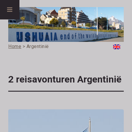
Home
> Argentinië
2 reisavonturen Argentinië