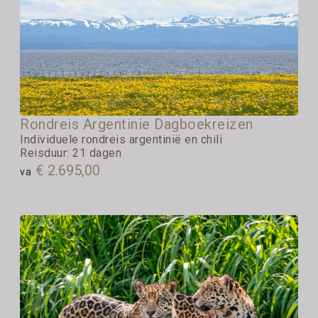
Rondreis Argentinie Dagboekreizen
Individuele rondreis argentinië en chili
Reisduur: 21 dagen
€ 2.695,00
va