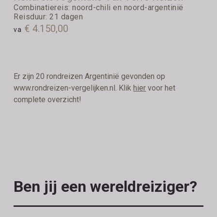
Combinatiereis: noord-chili en noord-argentinië
Reisduur: 21 dagen
€ 4.150,00
va
Er zijn 20 rondreizen Argentinië gevonden op
www.rondreizen-vergelijken.nl. Klik
hier
voor het
complete overzicht!
Ben jij een wereldreiziger?