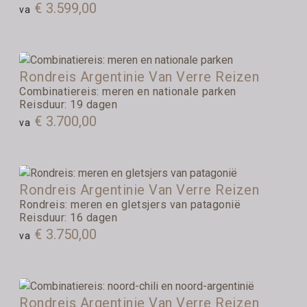
€ 3.599,00
va
Rondreis Argentinie Van Verre Reizen
Combinatiereis: meren en nationale parken
Reisduur: 19 dagen
€ 3.700,00
va
Rondreis Argentinie Van Verre Reizen
Rondreis: meren en gletsjers van patagonië
Reisduur: 16 dagen
€ 3.750,00
va
Rondreis Argentinie Van Verre Reizen