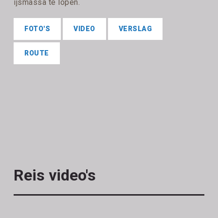
ijsmassa te lopen.
FOTO'S
VIDEO
VERSLAG
ROUTE
Reis video's