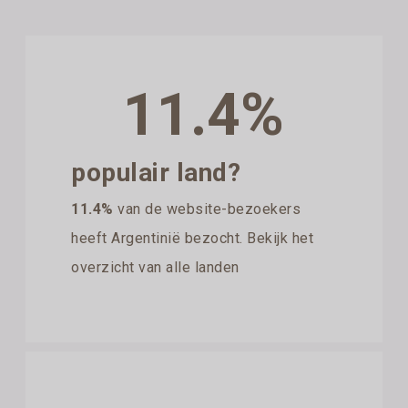
11.4%
populair land?
11.4%
van de website-bezoekers
heeft Argentinië bezocht. Bekijk het
overzicht van alle landen