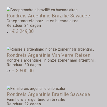
Rondreis Argentinie Brazilie Sawadee
Groepsrondreis brazilië en buenos aires
Reisduur: 21 dagen
€ 3.249,00
va
Rondreis Argentinie Van Verre Reizen
Rondreis argentinië: in onze zomer naar argentini...
Reisduur: 20 dagen
€ 3.500,00
va
Rondreis Argentinie Brazilie Sawadee
Familiereis argentinië en brazilië
Reisduur: 22 dagen