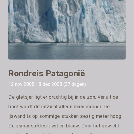
Rondreis Patagonië
12 nov 2008 - 8 dec 2008 (27 dagen)
De gletsjer ligt er prachtig bij in de zon. Vanuit de
boot wordt dit uitzicht alleen maar mooier. De
ijswand is op sommige stukken zestig meter hoog.
De ijsmassa kleurt wit en blauw. Door het gewicht