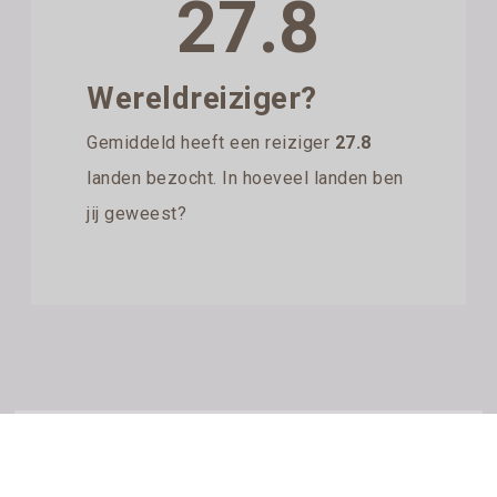
27.8
Wereldreiziger?
Gemiddeld heeft een reiziger
27.8
landen bezocht. In hoeveel landen ben
jij geweest?