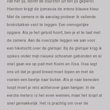
van het ijs, wordt de zuurstof uit het ijs geperst.
Hierdoor krijgt de ijsmassa de intens blauwe kleur.
Met de camera in de aanslag probeer ik vallende
brokstukken vast te leggen. Een onmogelijke
opgave. Als je het geluid hoort, ben je al te laat met
de camera. Aan de overzijde leggen we aan voor
een hiketocht over de gletsjer. Bij de gletsjer krijg ik
spikes onder mijn nieuwe schoenen gebonden en al
snel gaan we op pad met Koeni en Ilisa. Ilisa legt
ons uit dat je goed breed moet lopen en met de
voeten een beetje naar buiten. Als je naar beneden
loopt moet je iets achterover gaan hangen. In de
eerste meters is het even wennen, maar het loopt al
snel gemakkelijk. Het is prachtig om over de