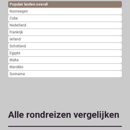
Populair landen overall
Noorwegen
Cuba
Nederland
Frankrijk
Ierland
Schotland
Egypte
Malta
Marokko
Suriname
Alle rondreizen vergelijken