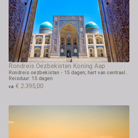
Rondreis Oezbekistan Koning Aap
Rondreis oezbekistan - 15 dagen; hart van centraal...
Reisduur: 15 dagen
€ 2.395,00
va