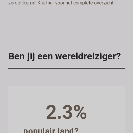
vergelijken.nl. Klik
hier
voor het complete overzicht!
Ben jij een wereldreiziger?
2.3%
populair land?