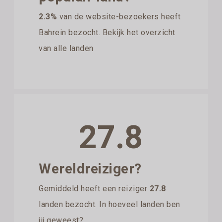
2.3%
van de website-bezoekers heeft
Bahrein bezocht. Bekijk het overzicht
van alle landen
27.8
Wereldreiziger?
Gemiddeld heeft een reiziger
27.8
landen bezocht. In hoeveel landen ben
jij geweest?