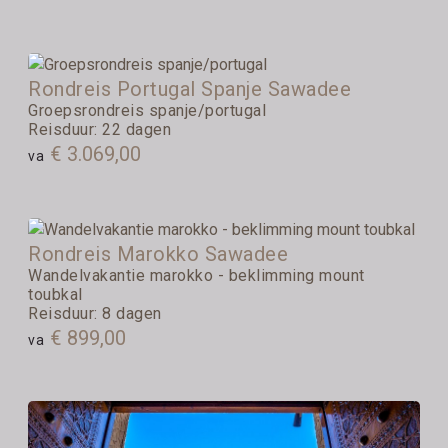
Rondreis Portugal Spanje Sawadee
Groepsrondreis spanje/portugal
Reisduur: 22 dagen
€ 3.069,00
va
Rondreis Marokko Sawadee
Wandelvakantie marokko - beklimming mount
toubkal
Reisduur: 8 dagen
€ 899,00
va