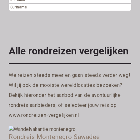
Suriname
Alle rondreizen vergelijken
We reizen steeds meer en gaan steeds verder weg!
Wil jij ook de mooiste wereldlocaties bezoeken?
Bekijk hieronder het aanbod van de avontuurlijke
rondreis aanbieders, of selecteer jouw reis op
www.rondreizen-vergelijken.nl
Rondreis Montenegro Sawadee