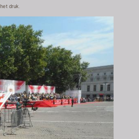
het druk.