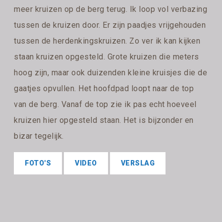
meer kruizen op de berg terug. Ik loop vol verbazing
tussen de kruizen door. Er zijn paadjes vrijgehouden
tussen de herdenkingskruizen. Zo ver ik kan kijken
staan kruizen opgesteld. Grote kruizen die meters
hoog zijn, maar ook duizenden kleine kruisjes die de
gaatjes opvullen. Het hoofdpad loopt naar de top
van de berg. Vanaf de top zie ik pas echt hoeveel
kruizen hier opgesteld staan. Het is bijzonder en
bizar tegelijk.
FOTO'S
VIDEO
VERSLAG