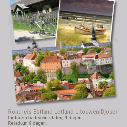
Rondreis Estland Letland Litouwen Djoser
Fietsreis baltische staten, 9 dagen
Reisduur: 9 dagen