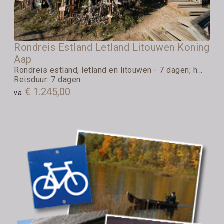
Rondreis Estland Letland Litouwen Koning
Aap
Rondreis estland, letland en litouwen - 7 dagen; h...
Reisduur: 7 dagen
€ 1.245,00
va