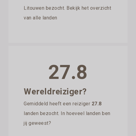
Litouwen bezocht. Bekijk het overzicht
van alle landen
27.8
Wereldreiziger?
Gemiddeld heeft een reiziger
27.8
landen bezocht. In hoeveel landen ben
jij geweest?