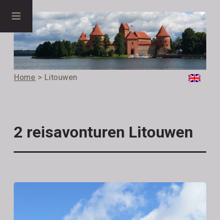
Home
> Litouwen
2 reisavonturen Litouwen