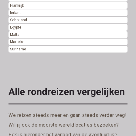
Frankrijk
Ierland
Schotland
Egypte
Malta
Marokko
Suriname
Alle rondreizen vergelijken
We reizen steeds meer en gaan steeds verder weg!
Wil jij ook de mooiste wereldlocaties bezoeken?
Bekijk hieronder het aanbod van de avontuurlijke