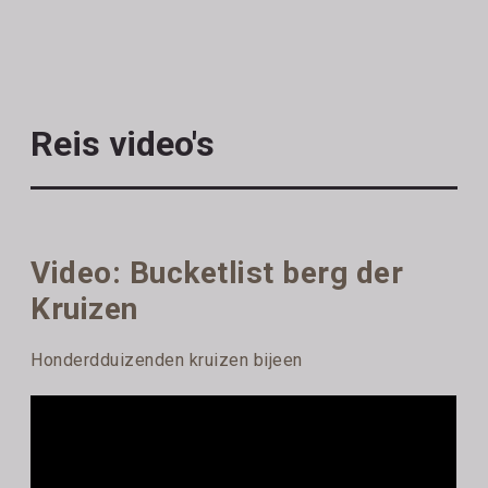
Reis video's
Video: Bucketlist berg der
Kruizen
Honderdduizenden kruizen bijeen