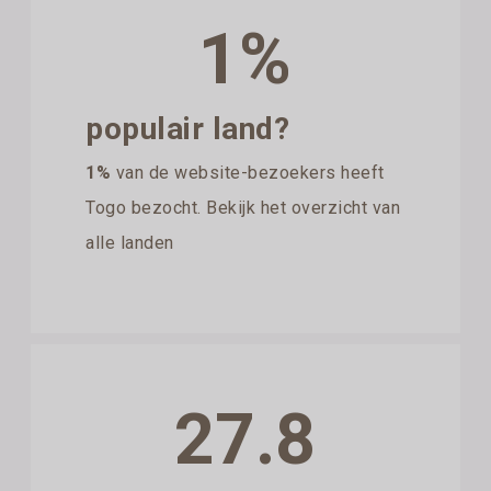
1%
populair land?
1%
van de website-bezoekers heeft
Togo bezocht. Bekijk het overzicht van
alle landen
27.8