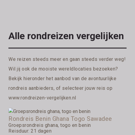
Alle rondreizen vergelijken
We reizen steeds meer en gaan steeds verder weg!
Wil jij ook de mooiste wereldlocaties bezoeken?
Bekijk hieronder het aanbod van de avontuurlijke
rondreis aanbieders, of selecteer jouw reis op
www.rondreizen-vergelijken.nl
Rondreis Benin Ghana Togo Sawadee
Groepsrondreis ghana, togo en benin
Reisduur: 21 dagen