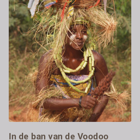
In de ban van de Voodoo