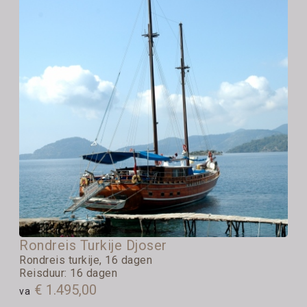
Rondreis Turkije Djoser
Rondreis turkije, 16 dagen
Reisduur: 16 dagen
€ 1.495,00
va