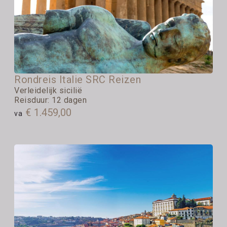
Rondreis Italie SRC Reizen
Verleidelijk sicilië
Reisduur: 12 dagen
€ 1.459,00
va