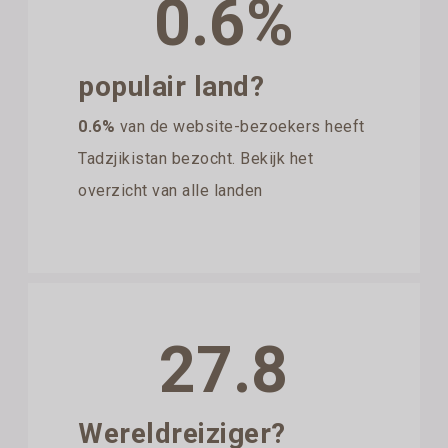
0.6%
populair land?
0.6%
van de website-bezoekers heeft
Tadzjikistan bezocht. Bekijk het
overzicht van alle landen
27.8
Wereldreiziger?