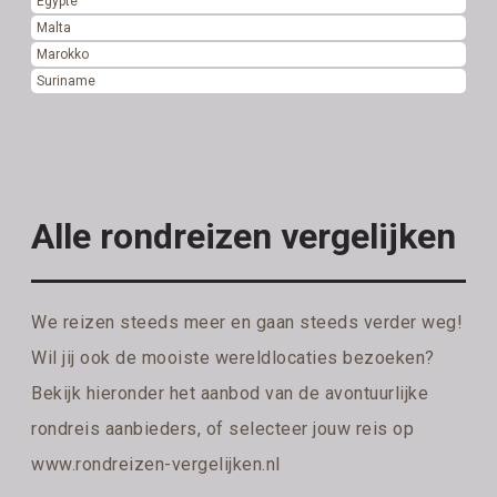
Egypte
Malta
Marokko
Suriname
Alle rondreizen vergelijken
We reizen steeds meer en gaan steeds verder weg!
Wil jij ook de mooiste wereldlocaties bezoeken?
Bekijk hieronder het aanbod van de avontuurlijke
rondreis aanbieders, of selecteer jouw reis op
www.rondreizen-vergelijken.nl