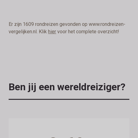
Er zijn 1609 rondreizen gevonden op www.rondreizen-
vergelijken.nl. Klik
hier
voor het complete overzicht!
Ben jij een wereldreiziger?