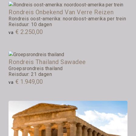
Rondreis Onbekend Van Verre Reizen
Rondreis oost-amerika: noordoost-amerika per trein
Reisduur: 10 dagen
€ 2.250,00
va
Rondreis Thailand Sawadee
Groepsrondreis thailand
Reisduur: 21 dagen
€ 1.949,00
va