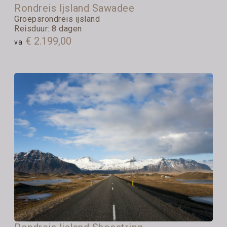
Rondreis Ijsland Sawadee
Groepsrondreis ijsland
Reisduur: 8 dagen
€ 2.199,00
va