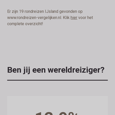
Er zijn 19 rondreizen IJsland gevonden op
www.rondreizen-vergelijken.nl. Klik
hier
voor het
complete overzicht!
Ben jij een wereldreiziger?