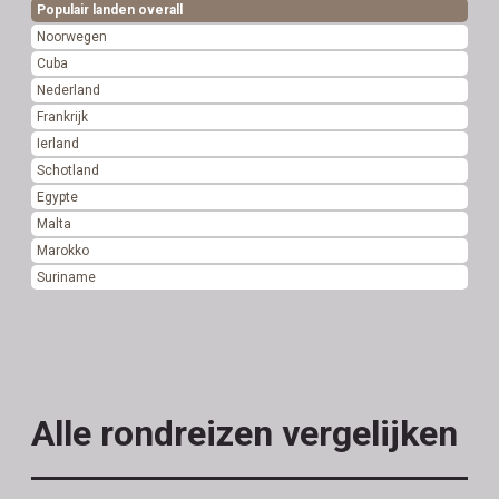
Populair landen overall
Noorwegen
Cuba
Nederland
Frankrijk
Ierland
Schotland
Egypte
Malta
Marokko
Suriname
Alle rondreizen vergelijken