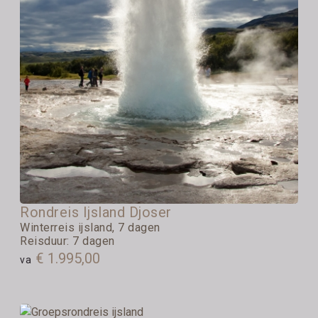
Rondreis Ijsland Djoser
Winterreis ijsland, 7 dagen
Reisduur: 7 dagen
€ 1.995,00
va