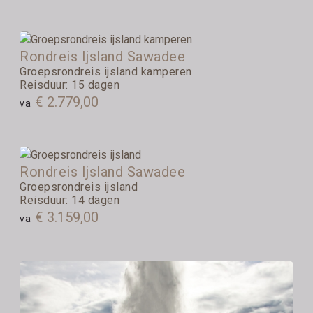
Rondreis Ijsland Sawadee
Groepsrondreis ijsland kamperen
Reisduur: 15 dagen
€ 2.779,00
va
Rondreis Ijsland Sawadee
Groepsrondreis ijsland
Reisduur: 14 dagen
€ 3.159,00
va