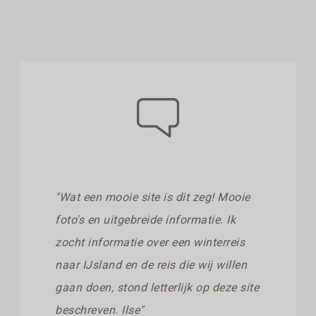
"Wat een mooie site is dit zeg! Mooie
foto's en uitgebreide informatie. Ik
zocht informatie over een winterreis
naar IJsland en de reis die wij willen
gaan doen, stond letterlijk op deze site
beschreven. Ilse"