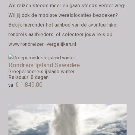
We reizen steeds meer en gaan steeds verder weg!
Wil jij ook de mooiste wereldlocaties bezoeken?
Bekijk hieronder het aanbod van de avontuurlijke
rondreis aanbieders, of selecteer jouw reis op
www.rondreizen-vergelijken.nl
Rondreis Ijsland Sawadee
Groepsrondreis ijsland winter
Reisduur: 8 dagen
€ 1.849,00
va