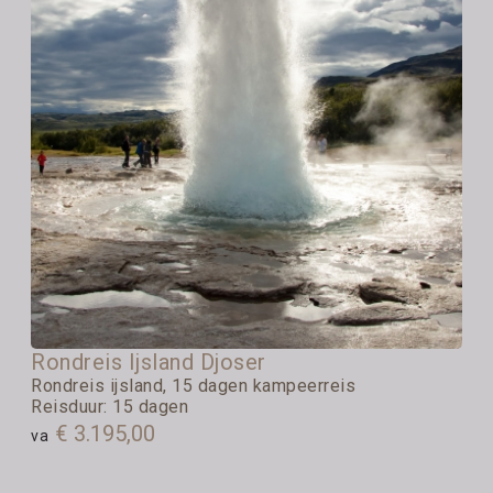
Rondreis Ijsland Djoser
Rondreis ijsland, 15 dagen kampeerreis
Reisduur: 15 dagen
€ 3.195,00
va