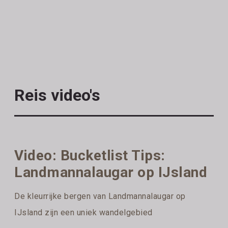
Reis video's
Video: Bucketlist Tips:
Landmannalaugar op IJsland
De kleurrijke bergen van Landmannalaugar op
IJsland zijn een uniek wandelgebied