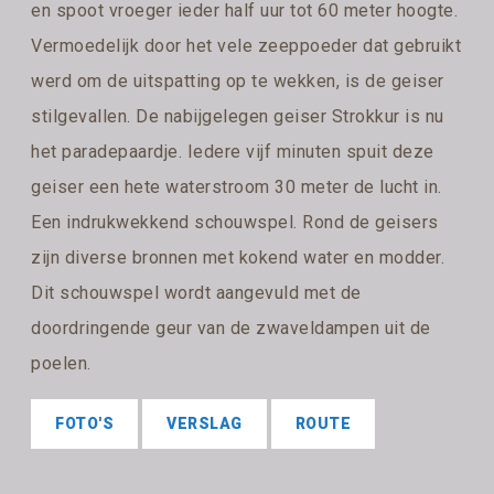
en spoot vroeger ieder half uur tot 60 meter hoogte.
Vermoedelijk door het vele zeeppoeder dat gebruikt
werd om de uitspatting op te wekken, is de geiser
stilgevallen. De nabijgelegen geiser Strokkur is nu
het paradepaardje. Iedere vijf minuten spuit deze
geiser een hete waterstroom 30 meter de lucht in.
Een indrukwekkend schouwspel. Rond de geisers
zijn diverse bronnen met kokend water en modder.
Dit schouwspel wordt aangevuld met de
doordringende geur van de zwaveldampen uit de
poelen.
FOTO'S
VERSLAG
ROUTE