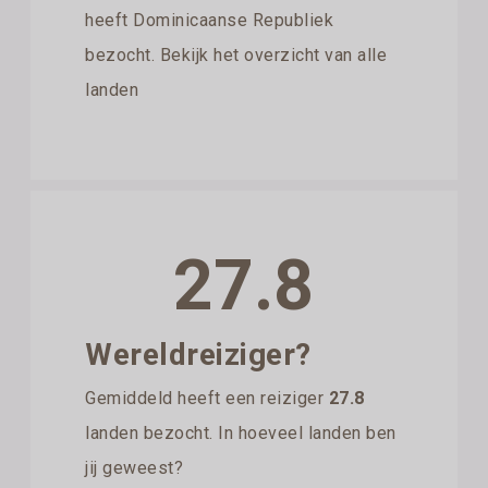
heeft Dominicaanse Republiek
bezocht. Bekijk het overzicht van alle
landen
27.8
Wereldreiziger?
Gemiddeld heeft een reiziger
27.8
landen bezocht. In hoeveel landen ben
jij geweest?