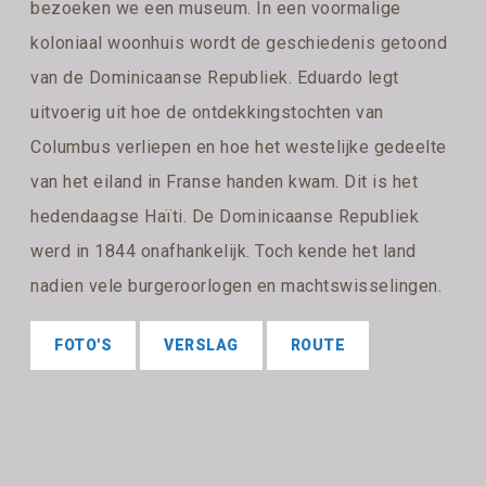
bezoeken we een museum. In een voormalige
koloniaal woonhuis wordt de geschiedenis getoond
van de Dominicaanse Republiek. Eduardo legt
uitvoerig uit hoe de ontdekkingstochten van
Columbus verliepen en hoe het westelijke gedeelte
van het eiland in Franse handen kwam. Dit is het
hedendaagse Haïti. De Dominicaanse Republiek
werd in 1844 onafhankelijk. Toch kende het land
nadien vele burgeroorlogen en machtswisselingen.
FOTO'S
VERSLAG
ROUTE