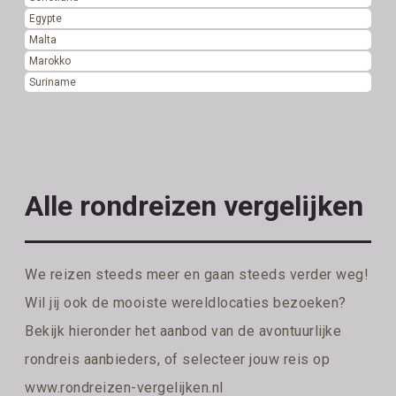
Egypte
Malta
Marokko
Suriname
Alle rondreizen vergelijken
We reizen steeds meer en gaan steeds verder weg!
Wil jij ook de mooiste wereldlocaties bezoeken?
Bekijk hieronder het aanbod van de avontuurlijke
rondreis aanbieders, of selecteer jouw reis op
www.rondreizen-vergelijken.nl