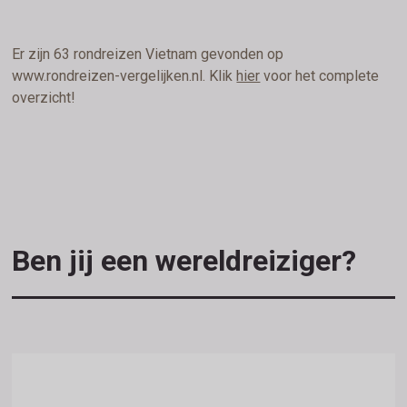
Er zijn 63 rondreizen Vietnam gevonden op
www.rondreizen-vergelijken.nl. Klik
hier
voor het complete
overzicht!
Ben jij een wereldreiziger?