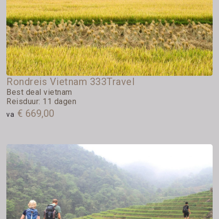
Rondreis Vietnam 333Travel
Best deal vietnam
Reisduur: 11 dagen
€ 669,00
va