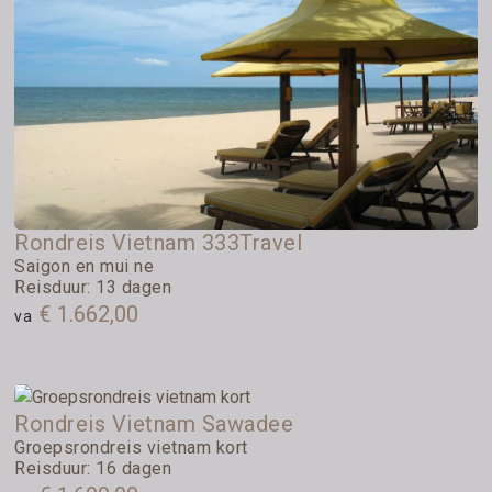
Rondreis Vietnam 333Travel
Saigon en mui ne
Reisduur: 13 dagen
€ 1.662,00
va
Rondreis Vietnam Sawadee
Groepsrondreis vietnam kort
Reisduur: 16 dagen