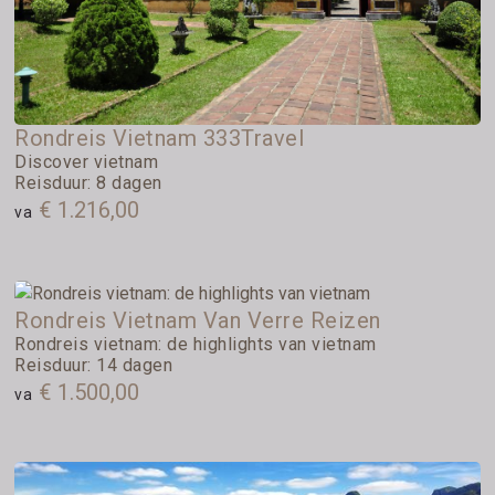
Rondreis Vietnam 333Travel
Discover vietnam
Reisduur: 8 dagen
€ 1.216,00
va
Rondreis Vietnam Van Verre Reizen
Rondreis vietnam: de highlights van vietnam
Reisduur: 14 dagen
€ 1.500,00
va