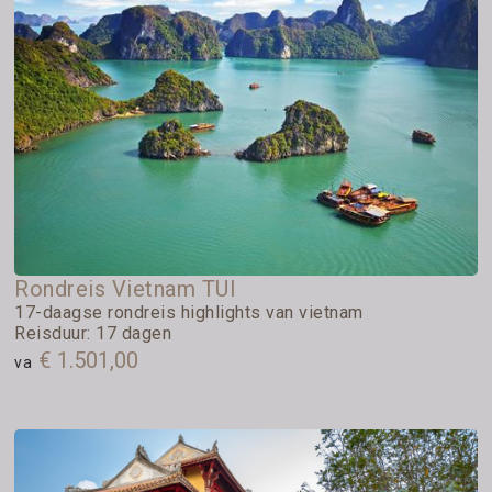
Rondreis Vietnam TUI
17-daagse rondreis highlights van vietnam
Reisduur: 17 dagen
€ 1.501,00
va