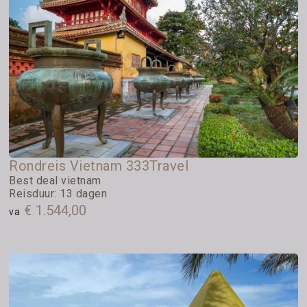
Rondreis Vietnam 333Travel
Best deal vietnam
Reisduur: 13 dagen
€ 1.544,00
va