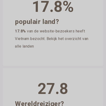
17.8%
populair land?
17.8%
van de website-bezoekers heeft
Vietnam bezocht. Bekijk het overzicht van
alle landen
27.8
Wereldreiziger?