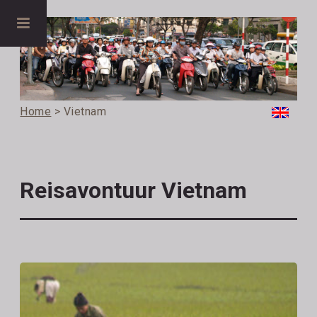
Home
> Vietnam
Reisavontuur Vietnam