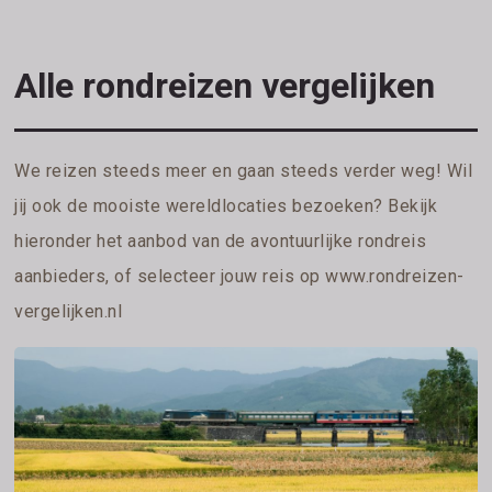
Alle rondreizen vergelijken
We reizen steeds meer en gaan steeds verder weg! Wil
jij ook de mooiste wereldlocaties bezoeken? Bekijk
hieronder het aanbod van de avontuurlijke rondreis
aanbieders, of selecteer jouw reis op
www.rondreizen-
vergelijken.nl