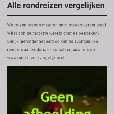
Alle rondreizen vergelijken
We reizen steeds meer en gaan steeds verder weg!
Wil jij ook de mooiste wereldlocaties bezoeken?
Bekijk hieronder het aanbod van de avontuurlijke
rondreis aanbieders, of selecteer jouw reis op
www.rondreizen-vergelijken.nl