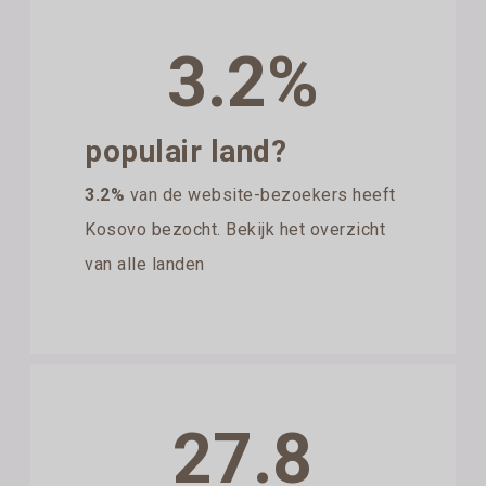
3.2%
populair land?
3.2%
van de website-bezoekers heeft
Kosovo bezocht. Bekijk het overzicht
van alle landen
27.8