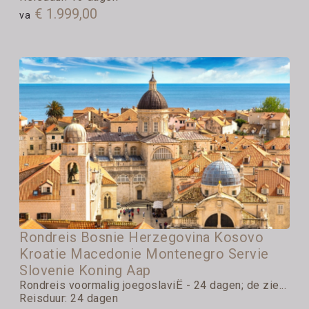
€ 1.999,00
va
Rondreis Bosnie Herzegovina Kosovo
Kroatie Macedonie Montenegro Servie
Slovenie Koning Aap
Rondreis voormalig joegoslaviË - 24 dagen; de zie...
Reisduur: 24 dagen