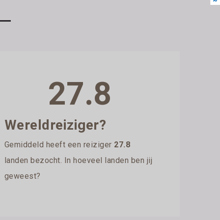
27.8
Wereldreiziger?
Gemiddeld heeft een reiziger
27.8
landen bezocht. In hoeveel landen ben jij
geweest?