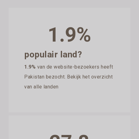
1.9%
populair land?
1.9%
van de website-bezoekers heeft
Pakistan bezocht. Bekijk het overzicht
van alle landen