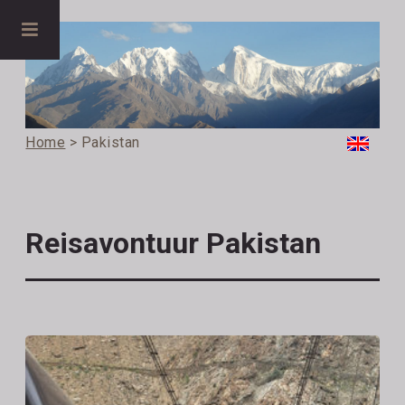
Home
> Pakistan
Reisavontuur Pakistan