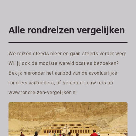
Alle rondreizen vergelijken
We reizen steeds meer en gaan steeds verder weg!
Wil jij ook de mooiste wereldlocaties bezoeken?
Bekijk hieronder het aanbod van de avontuurlijke
rondreis aanbieders, of selecteer jouw reis op
www.rondreizen-vergelijken.nl