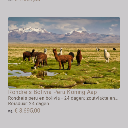
Rondreis Bolivia Peru Koning Aap
Rondreis peru en bolivia - 24 dagen; zoutvlakte en...
Reisduur: 24 dagen
€ 3.695,00
va