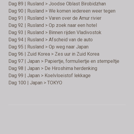
Dag 89 | Rusland > Joodse Oblast Birobidzhan
Dag 90 | Rusland > We komen iedereen weer tegen
Dag 91 | Rusland > Varen over de Amur rivier
Dag 92 | Rusland > Op zoek naar een hotel
Dag 93 | Rusland > Binnen rijden Vladivostok
Dag 94 | Rusland > Afscheid van de auto
Dag 95 | Rusland > Op weg naar Japan
Dag 96 | Zuid Korea > Zes uur in Zuid Korea
Dag 97 | Japan > Papiertje, formuliertje en stempeltje
Dag 98 | Japan > De Hiroshima herdenking
Dag 99 | Japan > Koelvloeistof lekkage
Dag 100 | Japan > TOKYO