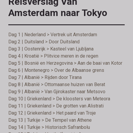
Reisverslag Van
Amsterdam naar Tokyo
Dag 1 | Nederland > Vertrek uit Amsterdam
Dag 2 | Duitsland > Door Duitsland
Dag 3 | Oostenrijk > Kasteel van Ljubljana
Dag 4 | Kroatië > Plitvice meren in de regen
Dag 5 | Bosnië en Herzegovina > Aan de baai van Kotor
Dag 6 | Montenegro > Over de Albaanse grens
Dag 7 | Albanië > Rijden door Tirana
Dag 8 | Albanië > Ottomaanse huizen van Berat
Dag 9 | Albanië > Van Gjirokaster naar Metsovo
Dag 10 | Griekenland > De kloosters van Meteora
Dag 11 | Griekenland > De grotten van Alistrati
Dag 12 | Griekenland > Het paard van Troje
Dag 13 | Turkije > De Tempel van Athene
Dag 14 | Turkije > Historisch Safranbolu