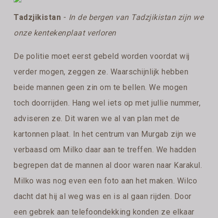
Tadzjikistan
-
In de bergen van Tadzjikistan zijn we
onze kentekenplaat verloren
De politie moet eerst gebeld worden voordat wij
verder mogen, zeggen ze. Waarschijnlijk hebben
beide mannen geen zin om te bellen. We mogen
toch doorrijden. Hang wel iets op met jullie nummer,
adviseren ze. Dit waren we al van plan met de
kartonnen plaat. In het centrum van Murgab zijn we
verbaasd om Milko daar aan te treffen. We hadden
begrepen dat de mannen al door waren naar Karakul.
Milko was nog even een foto aan het maken. Wilco
dacht dat hij al weg was en is al gaan rijden. Door
een gebrek aan telefoondekking konden ze elkaar