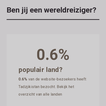
Ben jij een wereldreiziger?
0.6%
populair land?
0.6%
van de website-bezoekers heeft
Tadzjikistan bezocht. Bekijk het
overzicht van alle landen