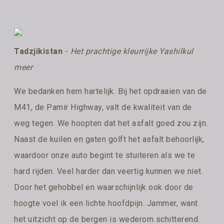
Tadzjikistan
-
Het prachtige kleurrijke Yashilkul
meer
We bedanken hem hartelijk. Bij het opdraaien van de
M41, de Pamir Highway, valt de kwaliteit van de
weg tegen. We hoopten dat het asfalt goed zou zijn.
Naast de kuilen en gaten golft het asfalt behoorlijk,
waardoor onze auto begint te stuiteren als we te
hard rijden. Veel harder dan veertig kunnen we niet.
Door het gehobbel en waarschijnlijk ook door de
hoogte voel ik een lichte hoofdpijn. Jammer, want
het uitzicht op de bergen is wederom schitterend.