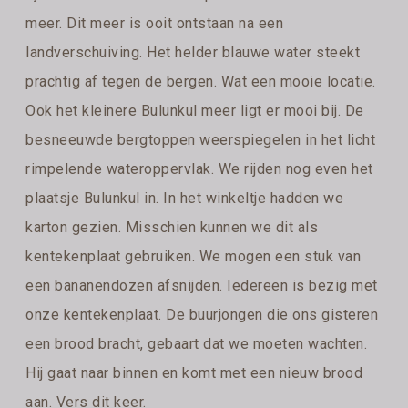
meer. Dit meer is ooit ontstaan na een
landverschuiving. Het helder blauwe water steekt
prachtig af tegen de bergen. Wat een mooie locatie.
Ook het kleinere Bulunkul meer ligt er mooi bij. De
besneeuwde bergtoppen weerspiegelen in het licht
rimpelende wateroppervlak. We rijden nog even het
plaatsje Bulunkul in. In het winkeltje hadden we
karton gezien. Misschien kunnen we dit als
kentekenplaat gebruiken. We mogen een stuk van
een bananendozen afsnijden. Iedereen is bezig met
onze kentekenplaat. De buurjongen die ons gisteren
een brood bracht, gebaart dat we moeten wachten.
Hij gaat naar binnen en komt met een nieuw brood
aan. Vers dit keer.