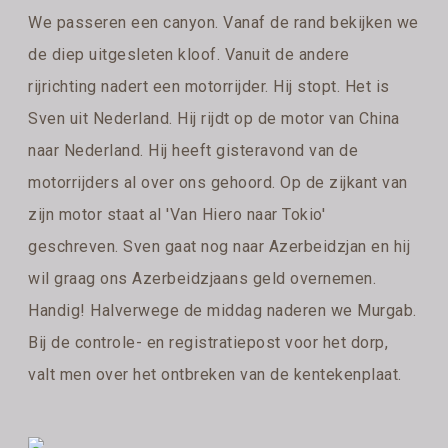
We passeren een canyon. Vanaf de rand bekijken we
de diep uitgesleten kloof. Vanuit de andere
rijrichting nadert een motorrijder. Hij stopt. Het is
Sven uit Nederland. Hij rijdt op de motor van China
naar Nederland. Hij heeft gisteravond van de
motorrijders al over ons gehoord. Op de zijkant van
zijn motor staat al 'Van Hiero naar Tokio'
geschreven. Sven gaat nog naar Azerbeidzjan en hij
wil graag ons Azerbeidzjaans geld overnemen.
Handig! Halverwege de middag naderen we Murgab.
Bij de controle- en registratiepost voor het dorp,
valt men over het ontbreken van de kentekenplaat.