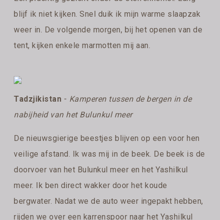
blijf ik niet kijken. Snel duik ik mijn warme slaapzak
weer in. De volgende morgen, bij het openen van de
tent, kijken enkele marmotten mij aan.
Tadzjikistan
-
Kamperen tussen de bergen in de
nabijheid van het Bulunkul meer
De nieuwsgierige beestjes blijven op een voor hen
veilige afstand. Ik was mij in de beek. De beek is de
doorvoer van het Bulunkul meer en het Yashilkul
meer. Ik ben direct wakker door het koude
bergwater. Nadat we de auto weer ingepakt hebben,
rijden we over een karrenspoor naar het Yashilkul