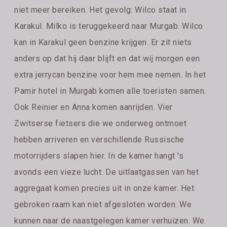
niet meer bereiken. Het gevolg: Wilco staat in
Karakul. Milko is teruggekeerd naar Murgab. Wilco
kan in Karakul geen benzine krijgen. Er zit niets
anders op dat hij daar blijft en dat wij morgen een
extra jerrycan benzine voor hem mee nemen. In het
Pamir hotel in Murgab komen alle toeristen samen.
Ook Reinier en Anna komen aanrijden. Vier
Zwitserse fietsers die we onderweg ontmoet
hebben arriveren en verschillende Russische
motorrijders slapen hier. In de kamer hangt 's
avonds een vieze lucht. De uitlaatgassen van het
aggregaat komen precies uit in onze kamer. Het
gebroken raam kan niet afgesloten worden. We
kunnen naar de naastgelegen kamer verhuizen. We