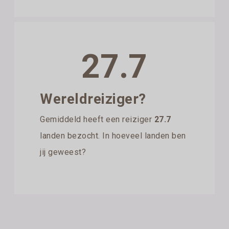
27.7
Wereldreiziger?
Gemiddeld heeft een reiziger
27.7
landen bezocht. In hoeveel landen ben
jij geweest?