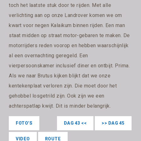
toch het laatste stuk door te rijden. Met alle
verlichting aan op onze Landrover komen we om
kwart voor negen Kalaikum binnen rijden. Een man
staat midden op straat motor-gebaren te maken. De
motorrijders reden voorop en hebben waarschijnlijk
al een overnachting geregeld. Een
vierpersoonskamer inclusief diner en ontbijt. Prima.
Als we naar Brutus kijken blijkt dat we onze
kentekenplaat verloren zijn. Die moet door het
gehobbel losgetrild zijn. Ook zijn we een
achterspatlap kwijt. Dit is minder belangrijk.
FOTO'S
DAG 43 <<
>> DAG 45
VIDEO
ROUTE