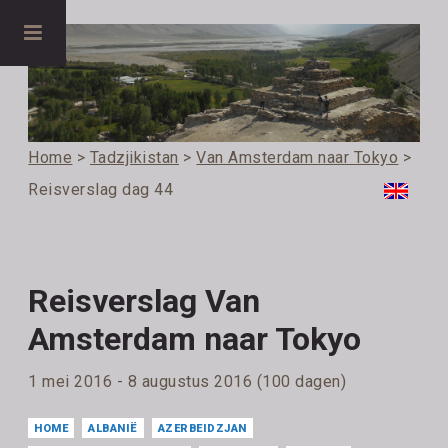
Home
>
Tadzjikistan
>
Van Amsterdam naar Tokyo
>
Reisverslag dag 44
Reisverslag Van
Amsterdam naar Tokyo
1 mei 2016 - 8 augustus 2016 (100 dagen)
HOME
ALBANIË
AZERBEIDZJAN