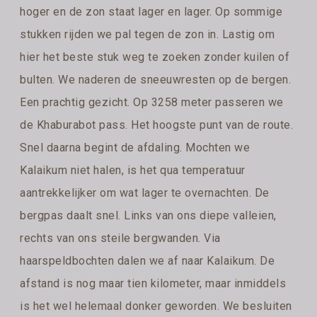
hoger en de zon staat lager en lager. Op sommige
stukken rijden we pal tegen de zon in. Lastig om
hier het beste stuk weg te zoeken zonder kuilen of
bulten. We naderen de sneeuwresten op de bergen.
Een prachtig gezicht. Op 3258 meter passeren we
de Khaburabot pass. Het hoogste punt van de route.
Snel daarna begint de afdaling. Mochten we
Kalaikum niet halen, is het qua temperatuur
aantrekkelijker om wat lager te overnachten. De
bergpas daalt snel. Links van ons diepe valleien,
rechts van ons steile bergwanden. Via
haarspeldbochten dalen we af naar Kalaikum. De
afstand is nog maar tien kilometer, maar inmiddels
is het wel helemaal donker geworden. We besluiten