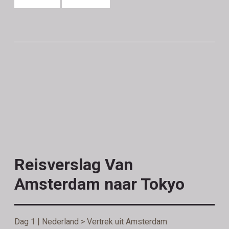
Reisverslag Van
Amsterdam naar Tokyo
Dag 1 | Nederland > Vertrek uit Amsterdam