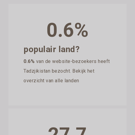
0.6%
populair land?
0.6%
van de website-bezoekers heeft
Tadzjikistan bezocht. Bekijk het
overzicht van alle landen
27.7