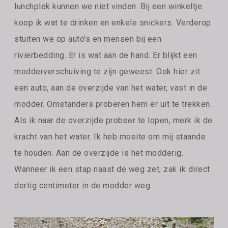
lunchplek kunnen we niet vinden. Bij een winkeltje
koop ik wat te drinken en enkele snickers. Verderop
stuiten we op auto's en mensen bij een
rivierbedding. Er is wat aan de hand. Er blijkt een
modderverschuiving te zijn geweest. Ook hier zit
een auto, aan de overzijde van het water, vast in de
modder. Omstanders proberen hem er uit te trekken.
Als ik naar de overzijde probeer te lopen, merk ik de
kracht van het water. Ik heb moeite om mij staande
te houden. Aan de overzijde is het modderig.
Wanneer ik een stap naast de weg zet, zak ik direct
dertig centimeter in de modder weg.