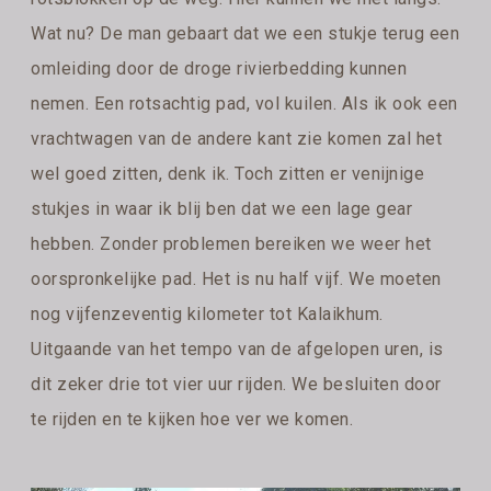
Wat nu? De man gebaart dat we een stukje terug een
omleiding door de droge rivierbedding kunnen
nemen. Een rotsachtig pad, vol kuilen. Als ik ook een
vrachtwagen van de andere kant zie komen zal het
wel goed zitten, denk ik. Toch zitten er venijnige
stukjes in waar ik blij ben dat we een lage gear
hebben. Zonder problemen bereiken we weer het
oorspronkelijke pad. Het is nu half vijf. We moeten
nog vijfenzeventig kilometer tot Kalaikhum.
Uitgaande van het tempo van de afgelopen uren, is
dit zeker drie tot vier uur rijden. We besluiten door
te rijden en te kijken hoe ver we komen.