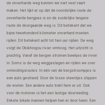
de onverharde weg kunnen we niet veel vaart
maken. Het lijkt er op dat de noordelijke route de
onverharde bergpas is en de zuidelijke langere
route de doorgaande weg is. Dit betekent dat we
bijna tweehonderd kilometer onverhard moeten
rijden. Dit betekent acht tot tien uur rijden. De weg
volgt de Obikhingou rivier omhoog. Het uitzicht is
prachtig. Vanaf de bergen stromen beekjes de rivier
in. Soms is de weg weggeslagen en rijden we over
omleidingsroutes. In één van de bergstroompjes is
een auto gestrand. Door de losse steentjes slippen
de wielen. Een andere auto trekt hem er uit. Ook
voor de motoren is het een lastige doorwading.
Enkele lokale mannen helpen hen er door heen. Een