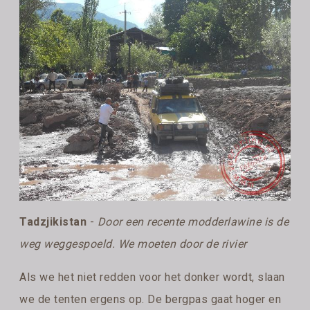
Tadzjikistan
-
Door een recente modderlawine is de
weg weggespoeld. We moeten door de rivier
Als we het niet redden voor het donker wordt, slaan
we de tenten ergens op. De bergpas gaat hoger en