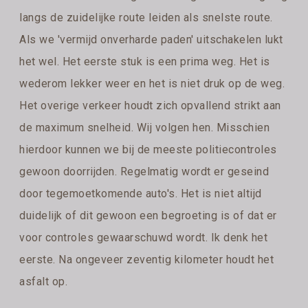
langs de zuidelijke route leiden als snelste route.
Als we 'vermijd onverharde paden' uitschakelen lukt
het wel. Het eerste stuk is een prima weg. Het is
wederom lekker weer en het is niet druk op de weg.
Het overige verkeer houdt zich opvallend strikt aan
de maximum snelheid. Wij volgen hen. Misschien
hierdoor kunnen we bij de meeste politiecontroles
gewoon doorrijden. Regelmatig wordt er geseind
door tegemoetkomende auto's. Het is niet altijd
duidelijk of dit gewoon een begroeting is of dat er
voor controles gewaarschuwd wordt. Ik denk het
eerste. Na ongeveer zeventig kilometer houdt het
asfalt op.