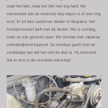
waar het lekt, maar het lekt wel erg hard. We
vermoeden dat de reservoir dop kapot is of een ring
mist. Er zit een Landrover dealer in Okayama. Het
hotelpersoneel belt met de dealer. Het is zondag,
maar ze zijn gewoon open. We worden met Japanse
vriendelijkheid begroet. De monteur geeft met de
vertaalapp aan dat het niet de dop is. Hij vermoed
dat er iets in de circulatie niet klopt.