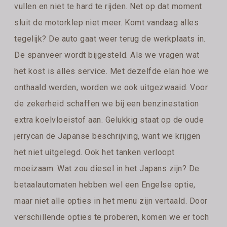
vullen en niet te hard te rijden. Net op dat moment
sluit de motorklep niet meer. Komt vandaag alles
tegelijk? De auto gaat weer terug de werkplaats in.
De spanveer wordt bijgesteld. Als we vragen wat
het kost is alles service. Met dezelfde elan hoe we
onthaald werden, worden we ook uitgezwaaid. Voor
de zekerheid schaffen we bij een benzinestation
extra koelvloeistof aan. Gelukkig staat op de oude
jerrycan de Japanse beschrijving, want we krijgen
het niet uitgelegd. Ook het tanken verloopt
moeizaam. Wat zou diesel in het Japans zijn? De
betaalautomaten hebben wel een Engelse optie,
maar niet alle opties in het menu zijn vertaald. Door
verschillende opties te proberen, komen we er toch