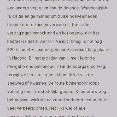
een andere trap gaan dan de dalende. Waarschijnlijk
is dit de enige manier om zulke hoeveelheden
bezoekers te kunnen verwerken. Door alle
vertragingen vanochtend en het bezoek aan het
kasteel is het al vier uur. Vanuit Himeji is het nog
320 kilometer naar de geplande overnachtingsplaats
in Nagoya. Bij het uitrijden van Himeji leidt de
navigatie ons binnendoor naar de doorgaande weg,
terwijl we heen maar een klein stukje van de
snelweg af kwamen. De route binnendoor loopt
volledig door verstedelijkt gebied. Kilometers lang
bebouwing, winkels en vooral verkeerslichten. Heel
veel verkeerslichten. Het lijkt wel of alle
verkeerslichten op rood staan of net op rood