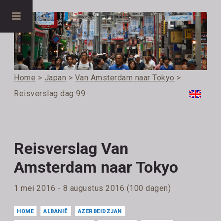
Home
>
Japan
>
Van Amsterdam naar Tokyo
>
Reisverslag dag 99
Reisverslag Van
Amsterdam naar Tokyo
1 mei 2016 - 8 augustus 2016 (100 dagen)
HOME
ALBANIË
AZERBEIDZJAN