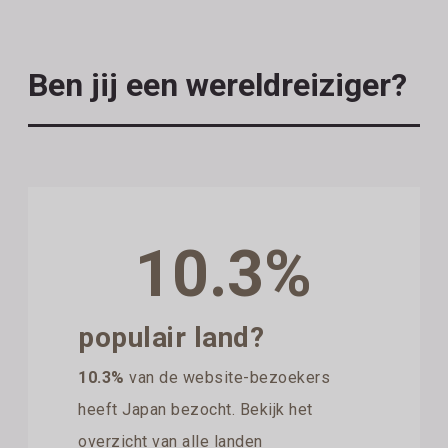
Ben jij een wereldreiziger?
10.3%
populair land?
10.3%
van de website-bezoekers
heeft Japan bezocht. Bekijk het
overzicht van alle landen