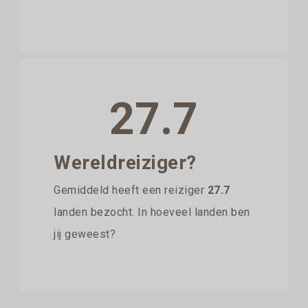
27.7
Wereldreiziger?
Gemiddeld heeft een reiziger
27.7
landen bezocht. In hoeveel landen ben
jij geweest?