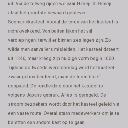
uit. Via de tolweg rijden we naar Himeji. In Himeji
staat het grootste bewaard gebleven
Soemariekasteel. Vooral de toren van het kasteel is
indrukwekkend. Van buiten lijken het vijf
verdiepingen, terwijl er binnen zes lagen zijn. Zo
wilde men aanvallers misleiden. Het kasteel dateert
uit 1346, maar kreeg zijn huidige vorm begin 1600.
Tijdens de tweede wereldoorlog werd het kasteel
zwaar gebombardeerd, maar de toren bleef
gespaard. De rondleiding door het kasteel is
volgens Japans gebruik. Alles is geregeld. De
stroom bezoekers wordt door het kasteel geleid via
een vaste route. Overal staan medewerkers om je te
beletten een andere kant op te gaan.