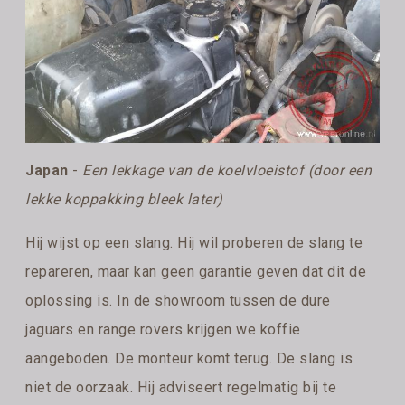
Japan
-
Een lekkage van de koelvloeistof (door een
lekke koppakking bleek later)
Hij wijst op een slang. Hij wil proberen de slang te
repareren, maar kan geen garantie geven dat dit de
oplossing is. In de showroom tussen de dure
jaguars en range rovers krijgen we koffie
aangeboden. De monteur komt terug. De slang is
niet de oorzaak. Hij adviseert regelmatig bij te