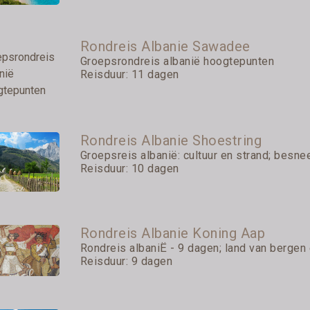
Rondreis Albanie Sawadee
Groepsrondreis albanië hoogtepunten
Reisduur: 11 dagen
Rondreis Albanie Shoestring
Groepsreis albanië: cultuur en strand; besne
Reisduur: 10 dagen
Rondreis Albanie Koning Aap
Rondreis albaniË - 9 dagen; land van bergen e
Reisduur: 9 dagen