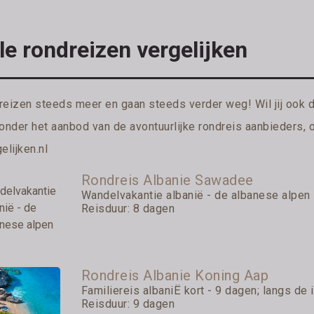
le rondreizen vergelijken
reizen steeds meer en gaan steeds verder weg! Wil jij ook 
ronder het aanbod van de avontuurlijke rondreis aanbieders, 
elijken.nl
Rondreis Albanie Sawadee
Wandelvakantie albanië - de albanese alpen
Reisduur: 8 dagen
Rondreis Albanie Koning Aap
Familiereis albaniË kort - 9 dagen; langs de io
Reisduur: 9 dagen