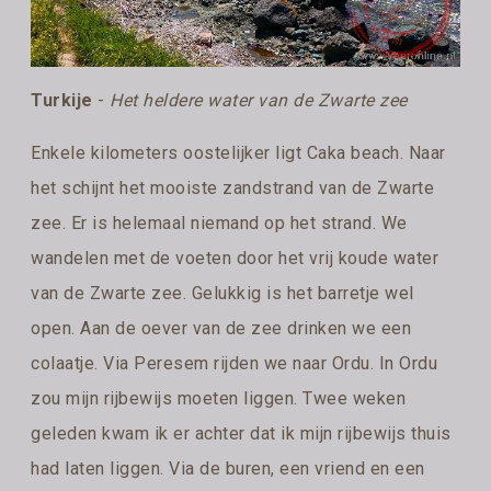
Turkije
-
Het heldere water van de Zwarte zee
Enkele kilometers oostelijker ligt Caka beach. Naar
het schijnt het mooiste zandstrand van de Zwarte
zee. Er is helemaal niemand op het strand. We
wandelen met de voeten door het vrij koude water
van de Zwarte zee. Gelukkig is het barretje wel
open. Aan de oever van de zee drinken we een
colaatje. Via Peresem rijden we naar Ordu. In Ordu
zou mijn rijbewijs moeten liggen. Twee weken
geleden kwam ik er achter dat ik mijn rijbewijs thuis
had laten liggen. Via de buren, een vriend en een