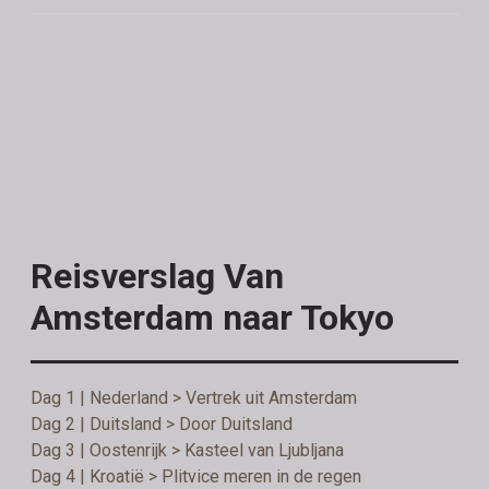
Reisverslag Van
Amsterdam naar Tokyo
Dag 1 | Nederland > Vertrek uit Amsterdam
Dag 2 | Duitsland > Door Duitsland
Dag 3 | Oostenrijk > Kasteel van Ljubljana
Dag 4 | Kroatië > Plitvice meren in de regen