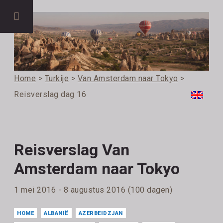
Home
>
Turkije
>
Van Amsterdam naar Tokyo
>
Reisverslag dag 16
Reisverslag Van
Amsterdam naar Tokyo
1 mei 2016 - 8 augustus 2016 (100 dagen)
HOME
ALBANIË
AZERBEIDZJAN