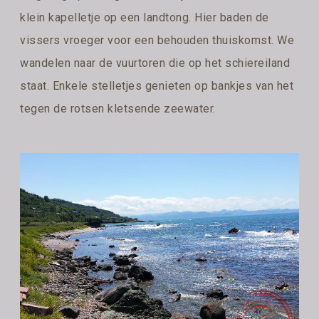
klein kapelletje op een landtong. Hier baden de
vissers vroeger voor een behouden thuiskomst. We
wandelen naar de vuurtoren die op het schiereiland
staat. Enkele stelletjes genieten op bankjes van het
tegen de rotsen kletsende zeewater.