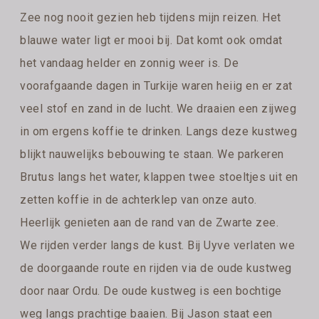
Zee nog nooit gezien heb tijdens mijn reizen. Het
blauwe water ligt er mooi bij. Dat komt ook omdat
het vandaag helder en zonnig weer is. De
voorafgaande dagen in Turkije waren heiig en er zat
veel stof en zand in de lucht. We draaien een zijweg
in om ergens koffie te drinken. Langs deze kustweg
blijkt nauwelijks bebouwing te staan. We parkeren
Brutus langs het water, klappen twee stoeltjes uit en
zetten koffie in de achterklep van onze auto.
Heerlijk genieten aan de rand van de Zwarte zee.
We rijden verder langs de kust. Bij Uyve verlaten we
de doorgaande route en rijden via de oude kustweg
door naar Ordu. De oude kustweg is een bochtige
weg langs prachtige baaien. Bij Jason staat een