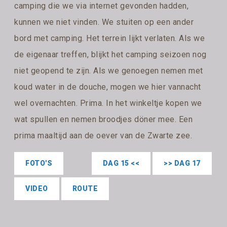
camping die we via internet gevonden hadden,
kunnen we niet vinden. We stuiten op een ander
bord met camping. Het terrein lijkt verlaten. Als we
de eigenaar treffen, blijkt het camping seizoen nog
niet geopend te zijn. Als we genoegen nemen met
koud water in de douche, mogen we hier vannacht
wel overnachten. Prima. In het winkeltje kopen we
wat spullen en nemen broodjes döner mee. Een
prima maaltijd aan de oever van de Zwarte zee.
FOTO'S
DAG 15 <<
>> DAG 17
VIDEO
ROUTE