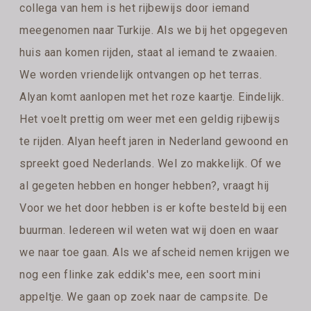
collega van hem is het rijbewijs door iemand
meegenomen naar Turkije. Als we bij het opgegeven
huis aan komen rijden, staat al iemand te zwaaien.
We worden vriendelijk ontvangen op het terras.
Alyan komt aanlopen met het roze kaartje. Eindelijk.
Het voelt prettig om weer met een geldig rijbewijs
te rijden. Alyan heeft jaren in Nederland gewoond en
spreekt goed Nederlands. Wel zo makkelijk. Of we
al gegeten hebben en honger hebben?, vraagt hij
Voor we het door hebben is er kofte besteld bij een
buurman. Iedereen wil weten wat wij doen en waar
we naar toe gaan. Als we afscheid nemen krijgen we
nog een flinke zak eddik's mee, een soort mini
appeltje. We gaan op zoek naar de campsite. De