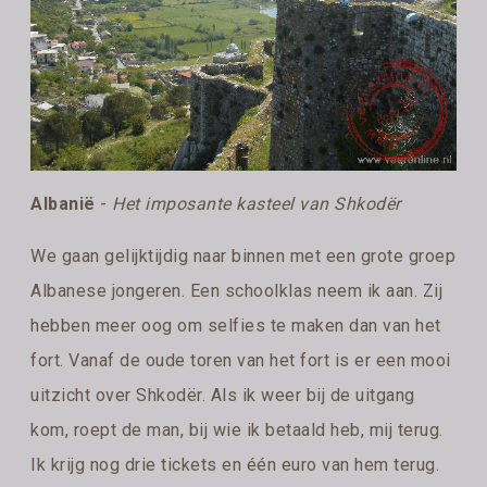
Albanië
-
Het imposante kasteel van Shkodër
We gaan gelijktijdig naar binnen met een grote groep
Albanese jongeren. Een schoolklas neem ik aan. Zij
hebben meer oog om selfies te maken dan van het
fort. Vanaf de oude toren van het fort is er een mooi
uitzicht over Shkodër. Als ik weer bij de uitgang
kom, roept de man, bij wie ik betaald heb, mij terug.
Ik krijg nog drie tickets en één euro van hem terug.