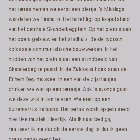
het terras nemen we eerst een biertje. 's Middags
wandelen we Tirana in. Het hotel ligt op loopafstand
van het centrale Skanderbegplein. Op het plein staan
het opera gebouw en het stadhuis. Beide typisch
kolossale communistische bouwwerken. In het
midden van het plein staat een standbeeld van
Skanderbeg te paard. In de Zuidoost hoek staat de
Et'hem Bey-moskee. In een van de zijstraatjes
drinken we wat op een terrasje. Ook 's avonds gaan
we deze wijk in om te eten. We eten op een
buitenterras Italiaans. Het terras wordt opgeluisterd
met live muziek. Heerlijk. Als ik naar bed ga,
realiseer ik me dat dit de eerste dag is dat ik geen
grens gepasseerd ben.