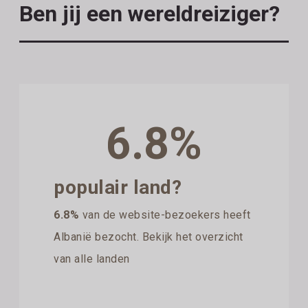
Ben jij een wereldreiziger?
6.8%
populair land?
6.8%
van de website-bezoekers heeft
Albanië bezocht. Bekijk het overzicht
van alle landen