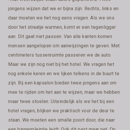
jongens wijzen dat we er bijna zijn. Rechts, links en
daar moeten we het nog eens vragen. Als we ons
door het straatje wurmen, komt er een tegenligger
aan. Dit gaat niet passen. Van alle kanten komen
mensen aangelopen om aanwijzingen te geven. Met
centimeters tussenruimte passeren we de auto.
Maar we zijn nog niet bij het hotel. We vragen het
nog enkele keren en we lijken telkens in de buurt te
zijn. Bij een kapsalon bieden twee jongens aan om
mee te rijden om het aan te wijzen, maar we hebben
maar twee stoelen. Uiteindelijk als we het bij een
hotel vragen, blijken we praktisch voor de deur te
staan. We moeten een smalle poort door, die naar
een binnenpleintje leidt. Ook dit past maar net. Op