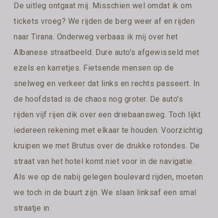
De uitleg ontgaat mij. Misschien wel omdat ik om
tickets vroeg? We rijden de berg weer af en rijden
naar Tirana. Onderweg verbaas ik mij over het
Albanese straatbeeld. Dure auto's afgewisseld met
ezels en karretjes. Fietsende mensen op de
snelweg en verkeer dat links en rechts passeert. In
de hoofdstad is de chaos nog groter. De auto's
rijden vijf rijen dik over een driebaansweg. Toch lijkt
iedereen rekening met elkaar te houden. Voorzichtig
kruipen we met Brutus over de drukke rotondes. De
straat van het hotel komt niet voor in de navigatie.
Als we op de nabij gelegen boulevard rijden, moeten
we toch in de buurt zijn. We slaan linksaf een smal
straatje in