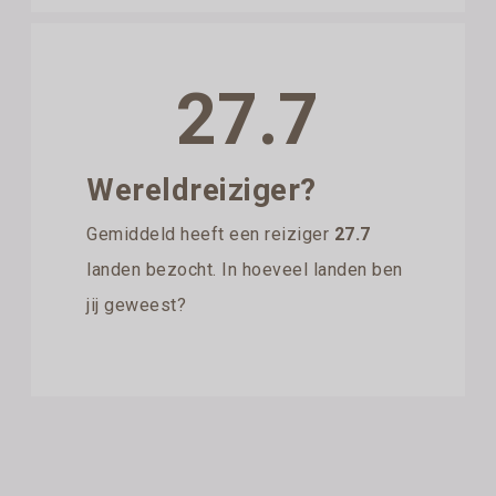
27.7
Wereldreiziger?
Gemiddeld heeft een reiziger
27.7
landen bezocht. In hoeveel landen ben
jij geweest?