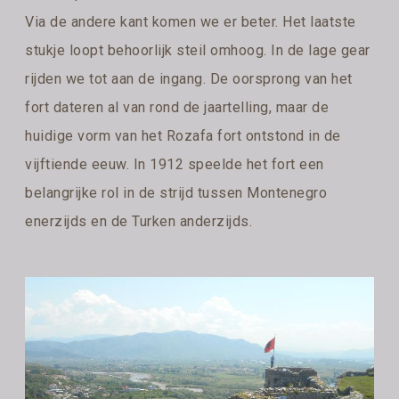
Via de andere kant komen we er beter. Het laatste
stukje loopt behoorlijk steil omhoog. In de lage gear
rijden we tot aan de ingang. De oorsprong van het
fort dateren al van rond de jaartelling, maar de
huidige vorm van het Rozafa fort ontstond in de
vijftiende eeuw. In 1912 speelde het fort een
belangrijke rol in de strijd tussen Montenegro
enerzijds en de Turken anderzijds.