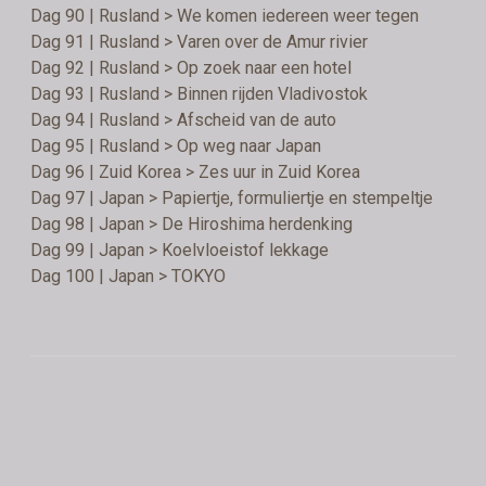
Dag 90 | Rusland > We komen iedereen weer tegen
Dag 91 | Rusland > Varen over de Amur rivier
Dag 92 | Rusland > Op zoek naar een hotel
Dag 93 | Rusland > Binnen rijden Vladivostok
Dag 94 | Rusland > Afscheid van de auto
Dag 95 | Rusland > Op weg naar Japan
Dag 96 | Zuid Korea > Zes uur in Zuid Korea
Dag 97 | Japan > Papiertje, formuliertje en stempeltje
Dag 98 | Japan > De Hiroshima herdenking
Dag 99 | Japan > Koelvloeistof lekkage
Dag 100 | Japan > TOKYO