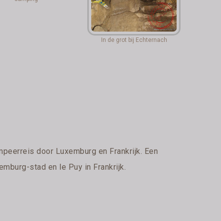
In de grot bij Echternach
mpeerreis door Luxemburg en Frankrijk. Een
mburg-stad en le Puy in Frankrijk.