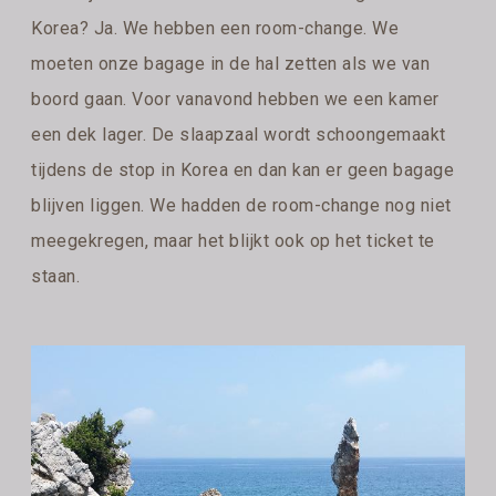
Korea? Ja. We hebben een room-change. We
moeten onze bagage in de hal zetten als we van
boord gaan. Voor vanavond hebben we een kamer
een dek lager. De slaapzaal wordt schoongemaakt
tijdens de stop in Korea en dan kan er geen bagage
blijven liggen. We hadden de room-change nog niet
meegekregen, maar het blijkt ook op het ticket te
staan.