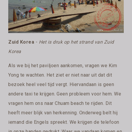
Zuid Korea
-
Het is druk op het strand van Zuid
Korea
Als we bij het paviljoen aankomen, vragen we Kim
Yong te wachten. Het ziet er niet naar uit dat dit
bezoek heel veel tijd vergt. Hiervandaan is geen
andere taxi te krijgen. Geen probleem voor hem. We
vragen hem ons naar Chuam beach te rijden. Dit
heeft meer blijk van herkenning. Onderweg belt hij
iemand die Engels spreekt. We krijgen de telefoon
in onze handen gedrukt. Waar we vandaan komen en