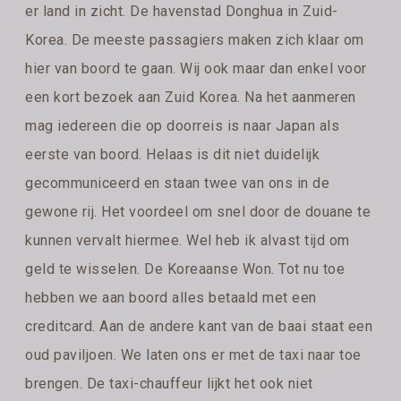
er land in zicht. De havenstad Donghua in Zuid-
Korea. De meeste passagiers maken zich klaar om
hier van boord te gaan. Wij ook maar dan enkel voor
een kort bezoek aan Zuid Korea. Na het aanmeren
mag iedereen die op doorreis is naar Japan als
eerste van boord. Helaas is dit niet duidelijk
gecommuniceerd en staan twee van ons in de
gewone rij. Het voordeel om snel door de douane te
kunnen vervalt hiermee. Wel heb ik alvast tijd om
geld te wisselen. De Koreaanse Won. Tot nu toe
hebben we aan boord alles betaald met een
creditcard. Aan de andere kant van de baai staat een
oud paviljoen. We laten ons er met de taxi naar toe
brengen. De taxi-chauffeur lijkt het ook niet