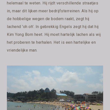
helemaal te weten. Hij rijdt verschillende straatjes
in, maar dit lijken meer bedrijfsterreinen. Als hij op
de hobbelige wegen de bodem raakt, zegt hij
lachend 'oh oh'. In gebrekkig Engels zegt hij dat hij
Kim Yong Bom heet. Hij moet hartelijk lachen als wij
het proberen te herhalen. Het is een hartelijke en
vriendelijke man.