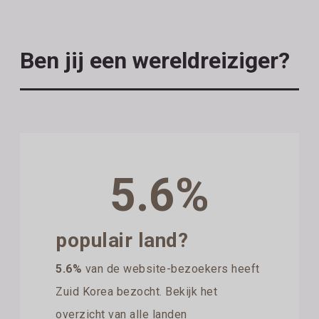
Ben jij een wereldreiziger?
5.6%
populair land?
5.6%
van de website-bezoekers heeft
Zuid Korea bezocht. Bekijk het
overzicht van alle landen