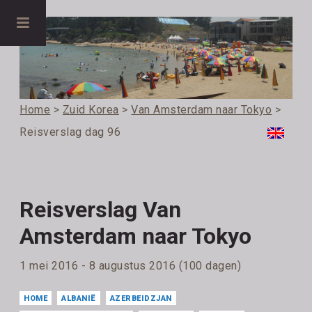
Home
>
Zuid Korea
>
Van Amsterdam naar Tokyo
>
Reisverslag dag 96
Reisverslag Van
Amsterdam naar Tokyo
1 mei 2016 - 8 augustus 2016 (100 dagen)
HOME
ALBANIË
AZERBEIDZJAN