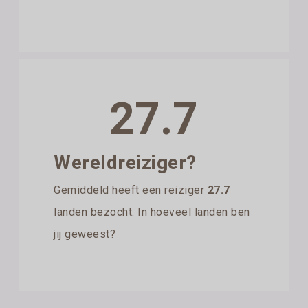
27.7
Wereldreiziger?
Gemiddeld heeft een reiziger
27.7
landen bezocht. In hoeveel landen ben
jij geweest?