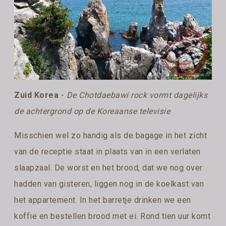
Zuid Korea
-
De Chotdaebawi rock vormt dagelijks
de achtergrond op de Koreaanse televisie
Misschien wel zo handig als de bagage in het zicht
van de receptie staat in plaats van in een verlaten
slaapzaal. De worst en het brood, dat we nog over
hadden van gisteren, liggen nog in de koelkast van
het appartement. In het barretje drinken we een
koffie en bestellen brood met ei. Rond tien uur komt