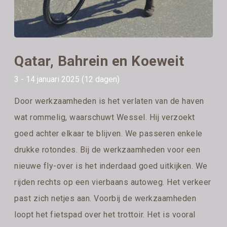
Qatar, Bahrein en Koeweit
3 - 14 januari 2025 (12 dagen)
Door werkzaamheden is het verlaten van de haven
wat rommelig, waarschuwt Wessel. Hij verzoekt
goed achter elkaar te blijven. We passeren enkele
drukke rotondes. Bij de werkzaamheden voor een
nieuwe fly-over is het inderdaad goed uitkijken. We
rijden rechts op een vierbaans autoweg. Het verkeer
past zich netjes aan. Voorbij de werkzaamheden
loopt het fietspad over het trottoir. Het is vooral