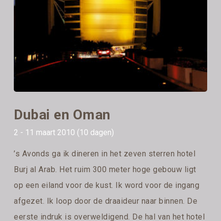
Dubai en Oman
2 - 11 maart 2010 (10 dagen)
’s Avonds ga ik dineren in het zeven sterren hotel
Burj al Arab. Het ruim 300 meter hoge gebouw ligt
op een eiland voor de kust. Ik word voor de ingang
afgezet. Ik loop door de draaideur naar binnen. De
eerste indruk is overweldigend. De hal van het hotel