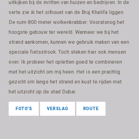
uitkijken bij de inritten van huizen en bedrijven. In de
verte zie ik het silhouet van de Bruj Khalifa liggen.
De ruim 800 meter wolkenkrabber. Vooralsnog het
hoogste gebouw ter wereld. Wanneer we bij het
strand aankomen, kunnen we gebruik maken van een
speciale fietsstrook. Toch steken hier ook mensen
over. Ik probeer het opletten goed te combineren
met het uitzicht om mij heen. Het is een prachtig
gezicht om langs het strand en kust te rijden met
het uitzicht op de stad Dubai.
FOTO'S
VERSLAG
ROUTE