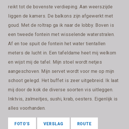
reikt tot de bovenste verdieping. Aan weerszijde
liggen de kamers. De balkons zijn afgewerkt met
goud. Met de roltrap ga ik naar de lobby. Boven is
een tweede fontein met wisselende waterstralen.
Af en toe spuit de fontein het water tientallen
meters de lucht in. Een tafeldame heet mij welkom
en wijst mij de tafel. Mijn stoel wordt netjes
aangeschoven. Mijn servet wordt voor me op mijn
schoot gelegd. Het buffet is zeer uitgebreid. Ik laat
mij door de kok de diverse soorten vis uitleggen.
Inktvis, zalmeitjes, sushi, krab, oesters. Eigenlijk is
alles voorhanden.
FOTO'S
VERSLAG
ROUTE