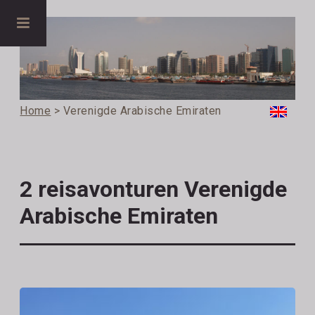
Home
> Verenigde Arabische Emiraten
2 reisavonturen Verenigde
Arabische Emiraten