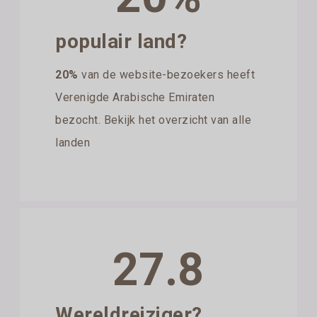
populair land?
20%
van de website-bezoekers heeft
Verenigde Arabische Emiraten
bezocht. Bekijk het overzicht van alle
landen
27.8
Wereldreiziger?