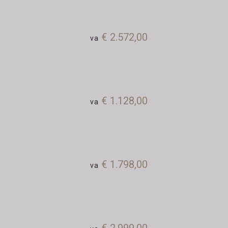
€ 2.572,00
va
€ 1.128,00
va
€ 1.798,00
va