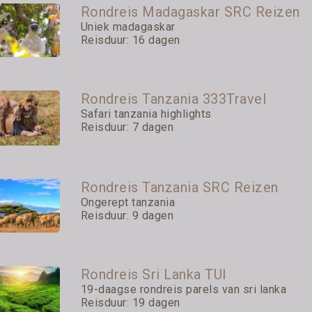
Rondreis Madagaskar SRC Reizen
Uniek madagaskar
Reisduur: 16 dagen
Rondreis Tanzania 333Travel
Safari tanzania highlights
Reisduur: 7 dagen
Rondreis Tanzania SRC Reizen
Ongerept tanzania
Reisduur: 9 dagen
Rondreis Sri Lanka TUI
19-daagse rondreis parels van sri lanka
Reisduur: 19 dagen