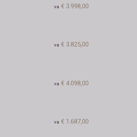
€ 3.998,00
va
€ 3.825,00
va
€ 4.098,00
va
€ 1.687,00
va