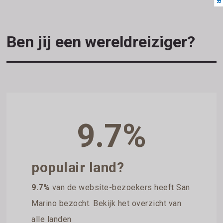
Ben jij een wereldreiziger?
9.7%
populair land?
9.7%
van de website-bezoekers heeft San
Marino bezocht. Bekijk het overzicht van
alle landen