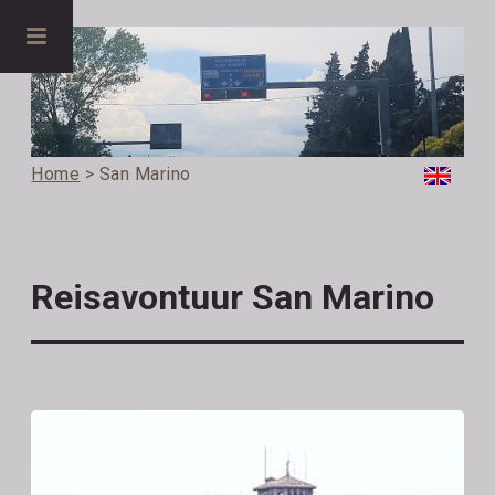
Home
> San Marino
Reisavontuur San Marino