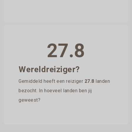
27.8
Wereldreiziger?
Gemiddeld heeft een reiziger
27.8
landen
bezocht. In hoeveel landen ben jij
geweest?