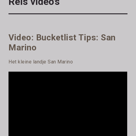
Reis video's
Video: Bucketlist Tips: San
Marino
Het kleine landje San Marino