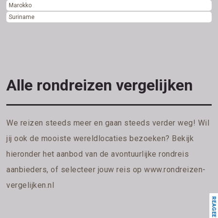
Marokko
Suriname
Alle rondreizen vergelijken
We reizen steeds meer en gaan steeds verder weg! Wil
jij ook de mooiste wereldlocaties bezoeken? Bekijk
hieronder het aanbod van de avontuurlijke rondreis
aanbieders, of selecteer jouw reis op
www.rondreizen-
vergelijken.nl
REAGEER