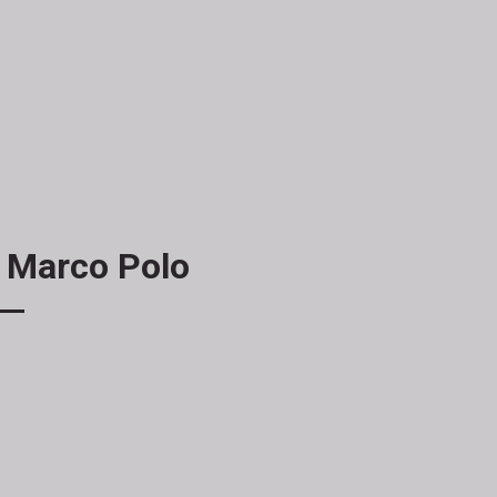
n Marco Polo