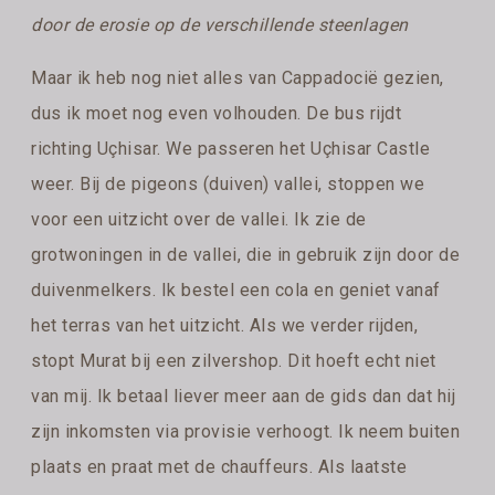
door de erosie op de verschillende steenlagen
Maar ik heb nog niet alles van Cappadocië gezien,
dus ik moet nog even volhouden. De bus rijdt
richting Uçhisar. We passeren het Uçhisar Castle
weer. Bij de pigeons (duiven) vallei, stoppen we
voor een uitzicht over de vallei. Ik zie de
grotwoningen in de vallei, die in gebruik zijn door de
duivenmelkers. Ik bestel een cola en geniet vanaf
het terras van het uitzicht. Als we verder rijden,
stopt Murat bij een zilvershop. Dit hoeft echt niet
van mij. Ik betaal liever meer aan de gids dan dat hij
zijn inkomsten via provisie verhoogt. Ik neem buiten
plaats en praat met de chauffeurs. Als laatste