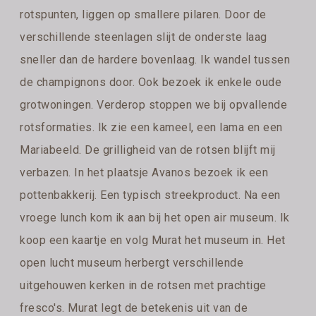
rotspunten, liggen op smallere pilaren. Door de
verschillende steenlagen slijt de onderste laag
sneller dan de hardere bovenlaag. Ik wandel tussen
de champignons door. Ook bezoek ik enkele oude
grotwoningen. Verderop stoppen we bij opvallende
rotsformaties. Ik zie een kameel, een lama en een
Mariabeeld. De grilligheid van de rotsen blijft mij
verbazen. In het plaatsje Avanos bezoek ik een
pottenbakkerij. Een typisch streekproduct. Na een
vroege lunch kom ik aan bij het open air museum. Ik
koop een kaartje en volg Murat het museum in. Het
open lucht museum herbergt verschillende
uitgehouwen kerken in de rotsen met prachtige
fresco's. Murat legt de betekenis uit van de