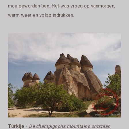
moe geworden ben. Het was vroeg op vanmorgen,
warm weer en volop indrukken.
Turkije
-
De champignons mountains ontstaan