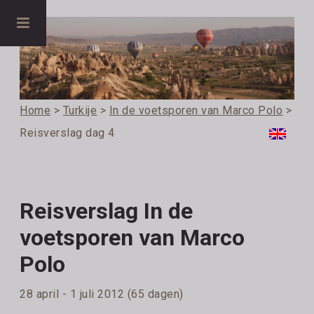
Home
>
Turkije
>
In de voetsporen van Marco Polo
>
Reisverslag dag 4
Reisverslag In de
voetsporen van Marco
Polo
28 april - 1 juli 2012 (65 dagen)