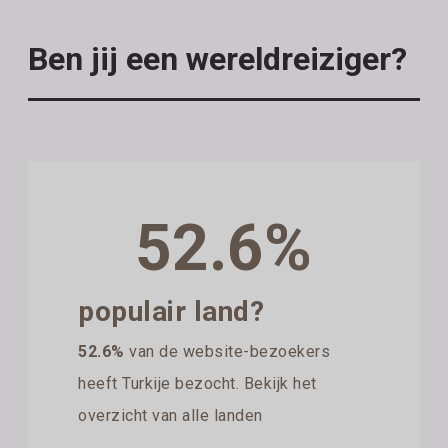
Ben jij een wereldreiziger?
52.6%
populair land?
52.6%
van de website-bezoekers
heeft Turkije bezocht. Bekijk het
overzicht van alle landen