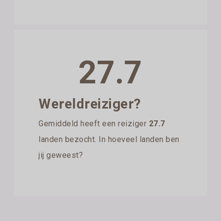
27.7
Wereldreiziger?
Gemiddeld heeft een reiziger
27.7
landen bezocht. In hoeveel landen ben
jij geweest?