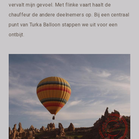
vervalt mijn gevoel. Met flinke vaart haalt de
chauffeur de andere deelnemers op. Bij een centraal
punt van Turka Balloon stappen we uit voor een
ontbijt.