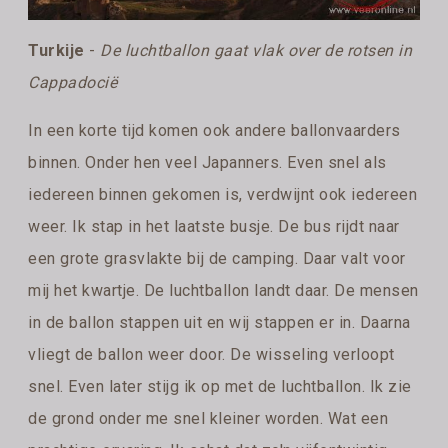
Turkije
-
De luchtballon gaat vlak over de rotsen in
Cappadocië
In een korte tijd komen ook andere ballonvaarders
binnen. Onder hen veel Japanners. Even snel als
iedereen binnen gekomen is, verdwijnt ook iedereen
weer. Ik stap in het laatste busje. De bus rijdt naar
een grote grasvlakte bij de camping. Daar valt voor
mij het kwartje. De luchtballon landt daar. De mensen
in de ballon stappen uit en wij stappen er in. Daarna
vliegt de ballon weer door. De wisseling verloopt
snel. Even later stijg ik op met de luchtballon. Ik zie
de grond onder me snel kleiner worden. Wat een