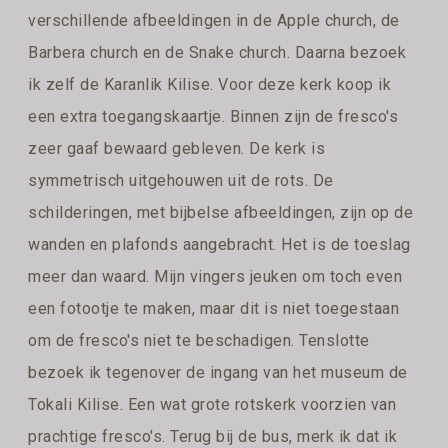
verschillende afbeeldingen in de Apple church, de
Barbera church en de Snake church. Daarna bezoek
ik zelf de Karanlik Kilise. Voor deze kerk koop ik
een extra toegangskaartje. Binnen zijn de fresco's
zeer gaaf bewaard gebleven. De kerk is
symmetrisch uitgehouwen uit de rots. De
schilderingen, met bijbelse afbeeldingen, zijn op de
wanden en plafonds aangebracht. Het is de toeslag
meer dan waard. Mijn vingers jeuken om toch even
een fotootje te maken, maar dit is niet toegestaan
om de fresco's niet te beschadigen. Tenslotte
bezoek ik tegenover de ingang van het museum de
Tokali Kilise. Een wat grote rotskerk voorzien van
prachtige fresco's. Terug bij de bus, merk ik dat ik