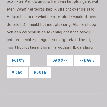
bezinken. Aan de andere kant van het pleinga ik wat
eten. Vanaf het terras heb ik uitzicht over de stad.
Helaas blaast de wind de rook uit de vuurkorf over
de tafel. Dit maakt het niet plezierig. Als na afloop
ook een verschil in de rekening ontstaat, terwijl
iedereen echt zijn eigen eten afgerekend heeft,
heeft het restaurant bij mij afgedaan. Ik ga slapen.
FOTO'S
DAG 3 <<
>> DAG 5
VIDEO
ROUTE