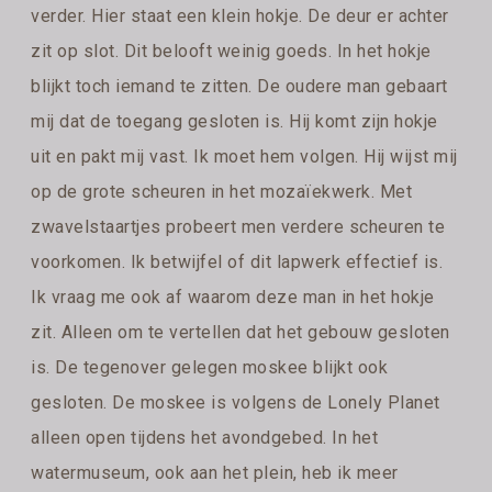
verder. Hier staat een klein hokje. De deur er achter
zit op slot. Dit belooft weinig goeds. In het hokje
blijkt toch iemand te zitten. De oudere man gebaart
mij dat de toegang gesloten is. Hij komt zijn hokje
uit en pakt mij vast. Ik moet hem volgen. Hij wijst mij
op de grote scheuren in het mozaïekwerk. Met
zwavelstaartjes probeert men verdere scheuren te
voorkomen. Ik betwijfel of dit lapwerk effectief is.
Ik vraag me ook af waarom deze man in het hokje
zit. Alleen om te vertellen dat het gebouw gesloten
is. De tegenover gelegen moskee blijkt ook
gesloten. De moskee is volgens de Lonely Planet
alleen open tijdens het avondgebed. In het
watermuseum, ook aan het plein, heb ik meer