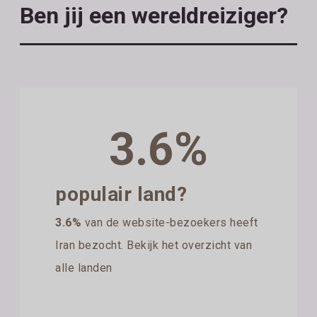
Ben jij een wereldreiziger?
3.6%
populair land?
3.6%
van de website-bezoekers heeft
Iran bezocht. Bekijk het overzicht van
alle landen