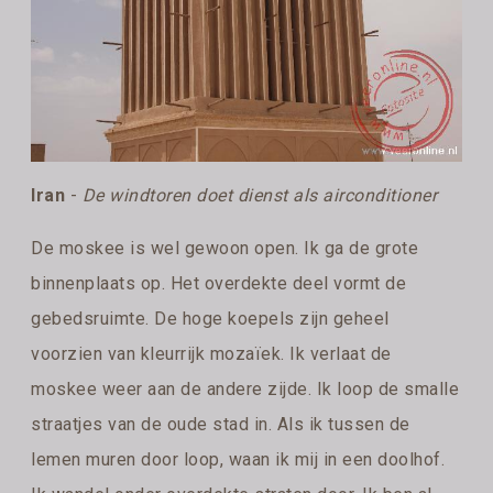
Iran
-
De windtoren doet dienst als airconditioner
De moskee is wel gewoon open. Ik ga de grote
binnenplaats op. Het overdekte deel vormt de
gebedsruimte. De hoge koepels zijn geheel
voorzien van kleurrijk mozaïek. Ik verlaat de
moskee weer aan de andere zijde. Ik loop de smalle
straatjes van de oude stad in. Als ik tussen de
lemen muren door loop, waan ik mij in een doolhof.