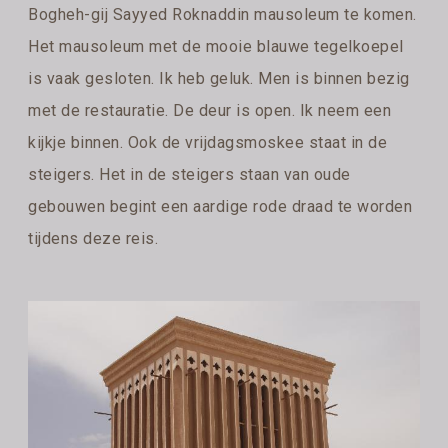
Bogheh-gij Sayyed Roknaddin mausoleum te komen.
Het mausoleum met de mooie blauwe tegelkoepel
is vaak gesloten. Ik heb geluk. Men is binnen bezig
met de restauratie. De deur is open. Ik neem een
kijkje binnen. Ook de vrijdagsmoskee staat in de
steigers. Het in de steigers staan van oude
gebouwen begint een aardige rode draad te worden
tijdens deze reis.