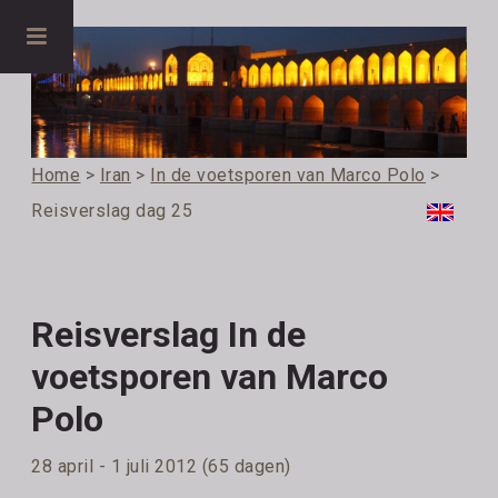
Home
>
Iran
>
In de voetsporen van Marco Polo
>
Reisverslag dag 25
Reisverslag In de
voetsporen van Marco
Polo
28 april - 1 juli 2012 (65 dagen)