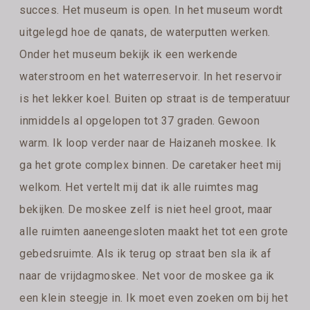
succes. Het museum is open. In het museum wordt
uitgelegd hoe de qanats, de waterputten werken.
Onder het museum bekijk ik een werkende
waterstroom en het waterreservoir. In het reservoir
is het lekker koel. Buiten op straat is de temperatuur
inmiddels al opgelopen tot 37 graden. Gewoon
warm. Ik loop verder naar de Haizaneh moskee. Ik
ga het grote complex binnen. De caretaker heet mij
welkom. Het vertelt mij dat ik alle ruimtes mag
bekijken. De moskee zelf is niet heel groot, maar
alle ruimten aaneengesloten maakt het tot een grote
gebedsruimte. Als ik terug op straat ben sla ik af
naar de vrijdagmoskee. Net voor de moskee ga ik
een klein steegje in. Ik moet even zoeken om bij het