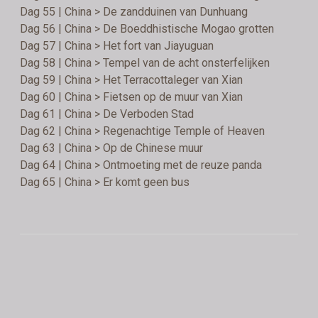
Dag 55 | China > De zandduinen van Dunhuang
Dag 56 | China > De Boeddhistische Mogao grotten
Dag 57 | China > Het fort van Jiayuguan
Dag 58 | China > Tempel van de acht onsterfelijken
Dag 59 | China > Het Terracottaleger van Xian
Dag 60 | China > Fietsen op de muur van Xian
Dag 61 | China > De Verboden Stad
Dag 62 | China > Regenachtige Temple of Heaven
Dag 63 | China > Op de Chinese muur
Dag 64 | China > Ontmoeting met de reuze panda
Dag 65 | China > Er komt geen bus