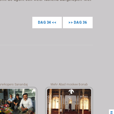
DAG 34 <<
>> DAG 36
Verkopers Sanandaj
Mehr Abad moskee Bonab