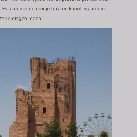
n. Helaas zijn sommige bakken kapot, waardoor
terleidingen lopen.