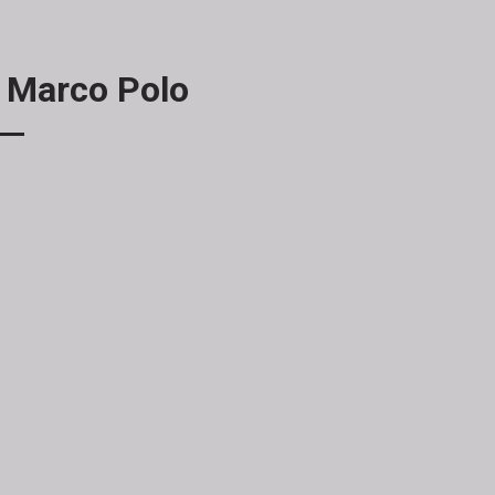
n Marco Polo