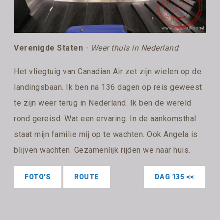
Verenigde Staten
-
Weer thuis in Nederland
Het vliegtuig van Canadian Air zet zijn wielen op de
landingsbaan. Ik ben na 136 dagen op reis geweest
te zijn weer terug in Nederland. Ik ben de wereld
rond gereisd. Wat een ervaring. In de aankomsthal
staat mijn familie mij op te wachten. Ook Angela is
blijven wachten. Gezamenlijk rijden we naar huis.
FOTO'S
ROUTE
DAG 135 <<