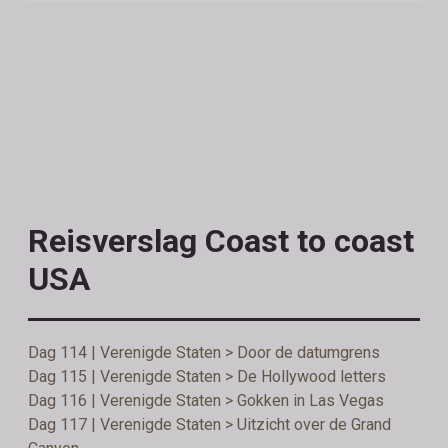
Reisverslag Coast to coast
USA
Dag 114 | Verenigde Staten > Door de datumgrens
Dag 115 | Verenigde Staten > De Hollywood letters
Dag 116 | Verenigde Staten > Gokken in Las Vegas
Dag 117 | Verenigde Staten > Uitzicht over de Grand