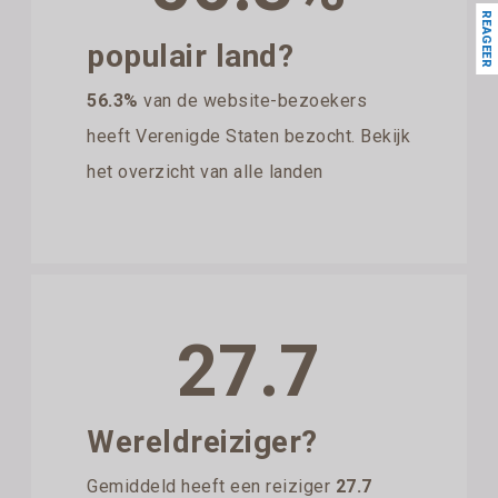
REAGEER
populair land?
56.3%
van de website-bezoekers
heeft Verenigde Staten bezocht. Bekijk
het overzicht van alle landen
27.7
Wereldreiziger?
Gemiddeld heeft een reiziger
27.7