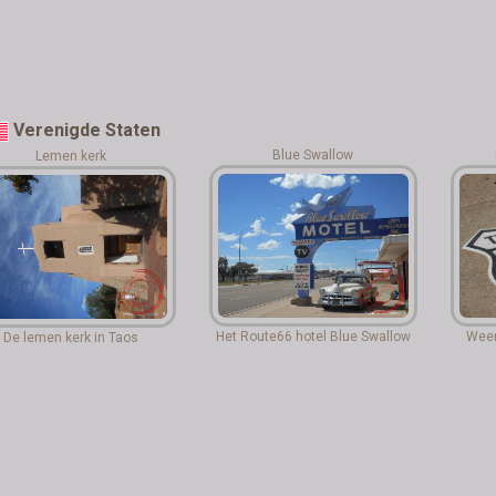
Verenigde Staten
Blue Swallow
Lemen kerk
Het Route66 hotel Blue Swallow
Weer
De lemen kerk in Taos