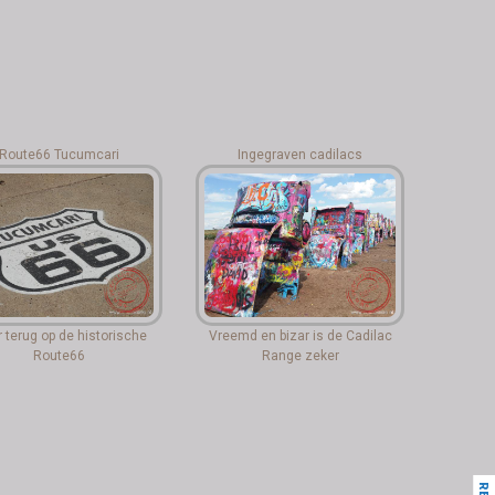
Route66 Tucumcari
Ingegraven cadilacs
 terug op de historische
Vreemd en bizar is de Cadilac
Route66
Range zeker