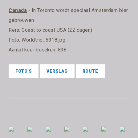
Canada
- In Toronto wordt speciaal Amsterdam bier
gebrouwen
Reis:
Coast to coast USA (22 dagen)
Foto: Worldtrip_5318.jpg
Aantal keer bekeken: 838
FOTO'S
VERSLAG
ROUTE