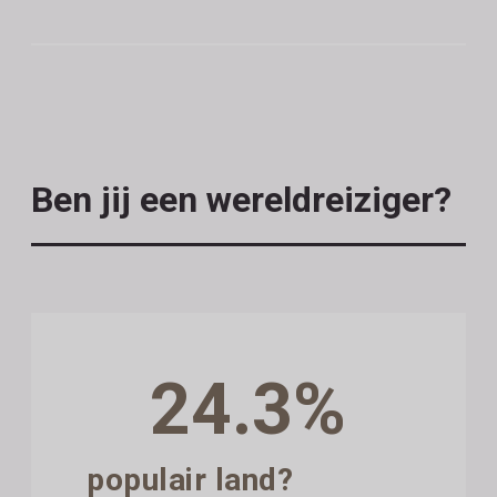
Ben jij een wereldreiziger?
24.3%
populair land?