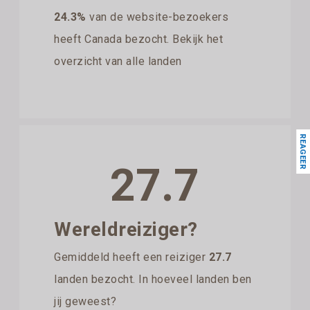
24.3%
van de website-bezoekers
heeft Canada bezocht. Bekijk het
overzicht van alle landen
REAGEER
27.7
Wereldreiziger?
Gemiddeld heeft een reiziger
27.7
landen bezocht. In hoeveel landen ben
jij geweest?