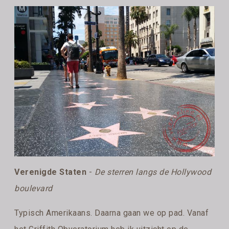
Verenigde Staten
-
De sterren langs de Hollywood
boulevard
Typisch Amerikaans. Daarna gaan we op pad. Vanaf