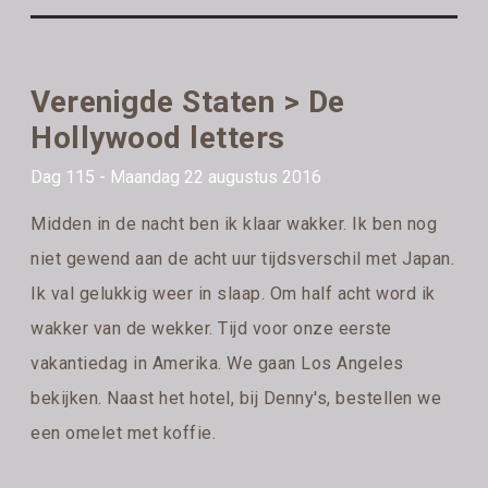
Verenigde Staten > De
Hollywood letters
Dag 115 - Maandag 22 augustus 2016
Midden in de nacht ben ik klaar wakker. Ik ben nog
niet gewend aan de acht uur tijdsverschil met Japan.
Ik val gelukkig weer in slaap. Om half acht word ik
wakker van de wekker. Tijd voor onze eerste
vakantiedag in Amerika. We gaan Los Angeles
bekijken. Naast het hotel, bij Denny's, bestellen we
een omelet met koffie.