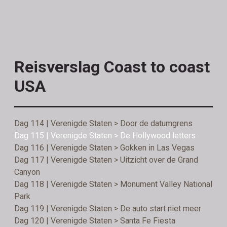
Reisverslag Coast to coast
USA
Dag 114 | Verenigde Staten > Door de datumgrens
Dag 115 | Verenigde Staten > De Hollywood letters
Dag 116 | Verenigde Staten > Gokken in Las Vegas
Dag 117 | Verenigde Staten > Uitzicht over de Grand
Canyon
Dag 118 | Verenigde Staten > Monument Valley National
Park
Dag 119 | Verenigde Staten > De auto start niet meer
Dag 120 | Verenigde Staten > Santa Fe Fiesta