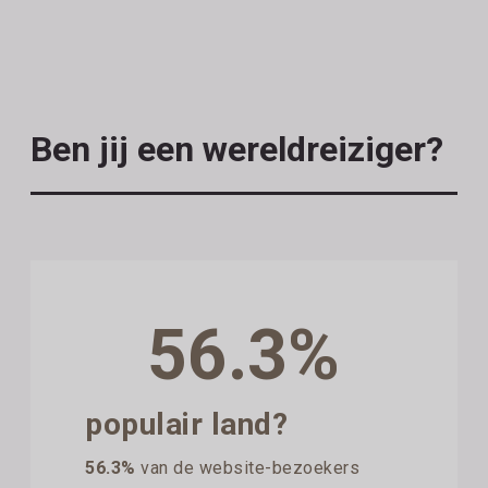
Ben jij een wereldreiziger?
56.3%
populair land?
56.3%
van de website-bezoekers