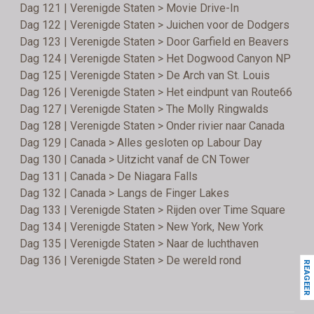
Dag 121 | Verenigde Staten > Movie Drive-In
Dag 122 | Verenigde Staten > Juichen voor de Dodgers
Dag 123 | Verenigde Staten > Door Garfield en Beavers
Dag 124 | Verenigde Staten > Het Dogwood Canyon NP
Dag 125 | Verenigde Staten > De Arch van St. Louis
Dag 126 | Verenigde Staten > Het eindpunt van Route66
Dag 127 | Verenigde Staten > The Molly Ringwalds
Dag 128 | Verenigde Staten > Onder rivier naar Canada
Dag 129 | Canada > Alles gesloten op Labour Day
Dag 130 | Canada > Uitzicht vanaf de CN Tower
Dag 131 | Canada > De Niagara Falls
Dag 132 | Canada > Langs de Finger Lakes
Dag 133 | Verenigde Staten > Rijden over Time Square
Dag 134 | Verenigde Staten > New York, New York
Dag 135 | Verenigde Staten > Naar de luchthaven
Dag 136 | Verenigde Staten > De wereld rond
REAGEER