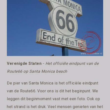
Verenigde Staten
-
Het officiële eindpunt van de
Route66 op Santa Monica beach
De pier van Santa Monica is het officiële eindpunt
van de Route66. Voor ons is dit het beginpunt. We
leggen dit beginmoment vast met een foto. Ook op
het strand is het druk. Veel mensen genieten van het