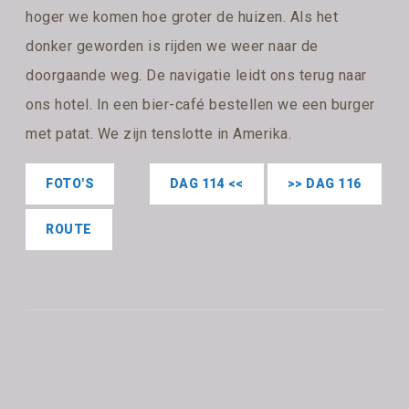
hoger we komen hoe groter de huizen. Als het
donker geworden is rijden we weer naar de
doorgaande weg. De navigatie leidt ons terug naar
ons hotel. In een bier-café bestellen we een burger
met patat. We zijn tenslotte in Amerika.
FOTO'S
DAG 114 <<
>> DAG 116
ROUTE