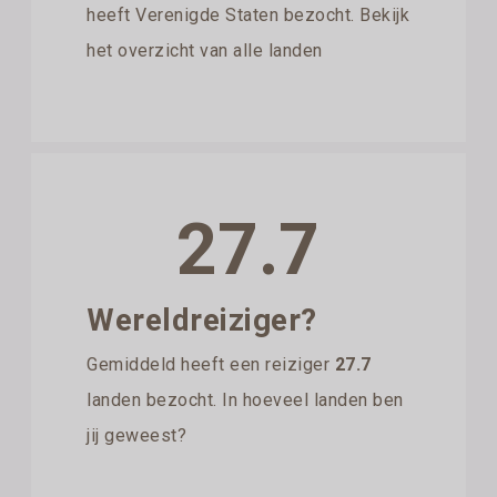
heeft Verenigde Staten bezocht. Bekijk
het overzicht van alle landen
27.7
Wereldreiziger?
Gemiddeld heeft een reiziger
27.7
landen bezocht. In hoeveel landen ben
jij geweest?