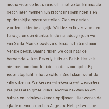
mooie weer op het strand of in het water. Bij muscle
beach laten mannen hun krachtsinspanningen zien
op de talrijke sporttoestellen. Zien en gezien
worden is hier belangrijk. Wij kiezen liever voor een
terrasje en een drankje. In de namiddag rijden we
van Santa Monica boulevard langs het strand naar
Venice beach. Daarna rijden we door naar de
beroemde wijken Beverly Hills en Belair. Het valt
niet mee om door te rijden in de avondspits. Bij
ieder stoplicht is het wachten. Snel slaan we af de
villawijken in. We kiezen willekeurig wat weggetjes.
We passeren grote villa's, enorme hekwerken om
huizen en indrukwekkende oprijlanen. Hier wonen de
rijkste mensen van Los Angeles. Het lijkt wel hoe