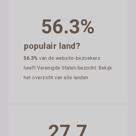
56.3%
populair land?
56.3%
van de website-bezoekers
heeft Verenigde Staten bezocht. Bekijk
het overzicht van alle landen
27.7