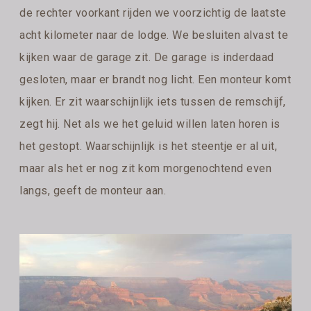
de rechter voorkant rijden we voorzichtig de laatste
acht kilometer naar de lodge. We besluiten alvast te
kijken waar de garage zit. De garage is inderdaad
gesloten, maar er brandt nog licht. Een monteur komt
kijken. Er zit waarschijnlijk iets tussen de remschijf,
zegt hij. Net als we het geluid willen laten horen is
het gestopt. Waarschijnlijk is het steentje er al uit,
maar als het er nog zit kom morgenochtend even
langs, geeft de monteur aan.