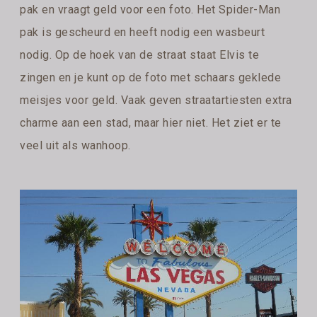
pak en vraagt geld voor een foto. Het Spider-Man
pak is gescheurd en heeft nodig een wasbeurt
nodig. Op de hoek van de straat staat Elvis te
zingen en je kunt op de foto met schaars geklede
meisjes voor geld. Vaak geven straatartiesten extra
charme aan een stad, maar hier niet. Het ziet er te
veel uit als wanhoop.