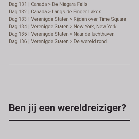
Dag 131 | Canada > De Niagara Falls
Dag 132 | Canada > Langs de Finger Lakes
Dag 133 | Verenigde Staten > Rijden over Time Square
Dag 134 | Verenigde Staten > New York, New York
Dag 135 | Verenigde Staten > Naar de luchthaven
Dag 136 | Verenigde Staten > De wereld rond
Ben jij een wereldreiziger?