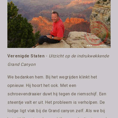
Verenigde Staten
-
Uitzicht op de indrukwekkende
Grand Canyon
We bedanken hem. Bij het wegrijden klinkt het
opnieuw. Hij hoort het ook. Met een
schroevendraaier duwt hij tegen de riemschijf. Een
steentje valt er uit. Het probleem is verholpen. De
lodge ligt vlak bij de Grand canyon zelf. Als we bij