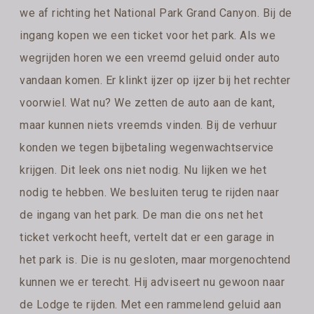
we af richting het National Park Grand Canyon. Bij de
ingang kopen we een ticket voor het park. Als we
wegrijden horen we een vreemd geluid onder auto
vandaan komen. Er klinkt ijzer op ijzer bij het rechter
voorwiel. Wat nu? We zetten de auto aan de kant,
maar kunnen niets vreemds vinden. Bij de verhuur
konden we tegen bijbetaling wegenwachtservice
krijgen. Dit leek ons niet nodig. Nu lijken we het
nodig te hebben. We besluiten terug te rijden naar
de ingang van het park. De man die ons net het
ticket verkocht heeft, vertelt dat er een garage in
het park is. Die is nu gesloten, maar morgenochtend
kunnen we er terecht. Hij adviseert nu gewoon naar
de Lodge te rijden. Met een rammelend geluid aan