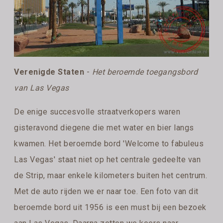
Verenigde Staten
-
Het beroemde toegangsbord
van Las Vegas
De enige succesvolle straatverkopers waren
gisteravond diegene die met water en bier langs
kwamen. Het beroemde bord 'Welcome to fabuleus
Las Vegas' staat niet op het centrale gedeelte van
de Strip, maar enkele kilometers buiten het centrum.
Met de auto rijden we er naar toe. Een foto van dit
beroemde bord uit 1956 is een must bij een bezoek