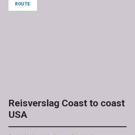
ROUTE
Reisverslag Coast to coast
USA