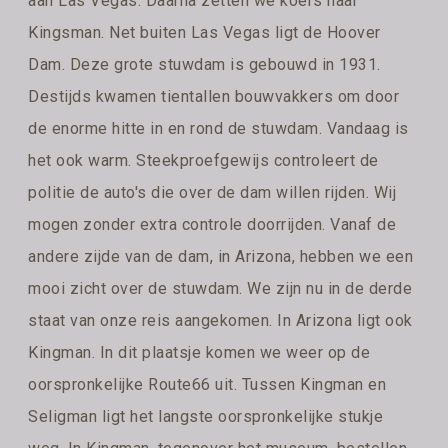
aan Las Vegas. Daarna zetten we koers naar
Kingsman. Net buiten Las Vegas ligt de Hoover
Dam. Deze grote stuwdam is gebouwd in 1931.
Destijds kwamen tientallen bouwvakkers om door
de enorme hitte in en rond de stuwdam. Vandaag is
het ook warm. Steekproefgewijs controleert de
politie de auto's die over de dam willen rijden. Wij
mogen zonder extra controle doorrijden. Vanaf de
andere zijde van de dam, in Arizona, hebben we een
mooi zicht over de stuwdam. We zijn nu in de derde
staat van onze reis aangekomen. In Arizona ligt ook
Kingman. In dit plaatsje komen we weer op de
oorspronkelijke Route66 uit. Tussen Kingman en
Seligman ligt het langste oorspronkelijke stukje