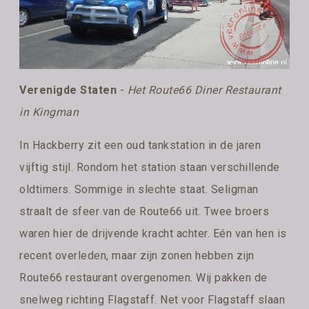
Verenigde Staten
-
Het Route66 Diner Restaurant
in Kingman
In Hackberry zit een oud tankstation in de jaren
vijftig stijl. Rondom het station staan verschillende
oldtimers. Sommige in slechte staat. Seligman
straalt de sfeer van de Route66 uit. Twee broers
waren hier de drijvende kracht achter. Eén van hen is
recent overleden, maar zijn zonen hebben zijn
Route66 restaurant overgenomen. Wij pakken de
snelweg richting Flagstaff. Net voor Flagstaff slaan