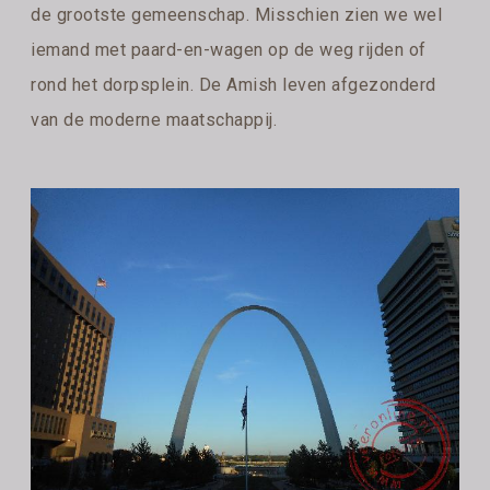
de grootste gemeenschap. Misschien zien we wel
iemand met paard-en-wagen op de weg rijden of
rond het dorpsplein. De Amish leven afgezonderd
van de moderne maatschappij.