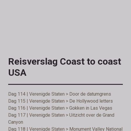
Reisverslag Coast to coast
USA
Dag 114 | Verenigde Staten > Door de datumgrens
Dag 115 | Verenigde Staten > De Hollywood letters
Dag 116 | Verenigde Staten > Gokken in Las Vegas
Dag 117 | Verenigde Staten > Uitzicht over de Grand
Canyon
Dag 118 | Verenigde Staten > Monument Valley National