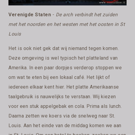
Verenigde Staten
-
De arch verbindt het zuiden
met het noorden en het westen met het oosten in St
Louis
Het is ook niet gek dat wij niemand tegen komen.
Deze omgeving is wel typisch het platteland van
Amerika. In een paar dorpjes verderop stoppen we
om wat te eten bij een lokaal café. Het lijkt of
iedereen elkaar kent hier. Het platte Amerikaanse
taalgebruik is nauwelijks te verstaan. Wij kiezen
voor een stuk appelgebak en cola. Prima als lunch.
Daarna zetten we koers via de snelweg naar St.
Louis. Aan het einde van de middag komen we aan