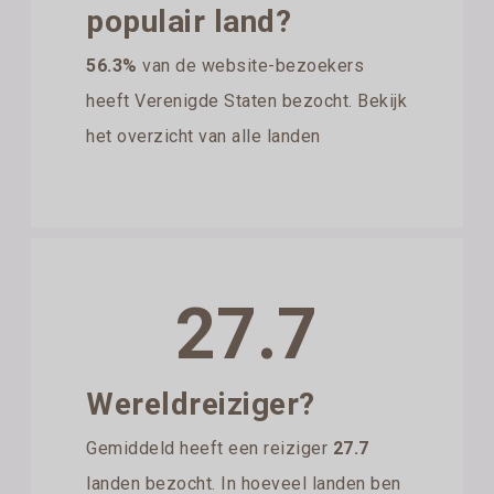
populair land?
56.3%
van de website-bezoekers
heeft Verenigde Staten bezocht. Bekijk
het overzicht van alle landen
27.7
Wereldreiziger?
Gemiddeld heeft een reiziger
27.7
landen bezocht. In hoeveel landen ben