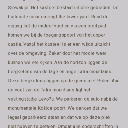
Slowakije. Het kasteel bestaat uit drie gebieden. De
buitenste muur omringt the lower yard. Rond de
ingang ligt de middel yard en via een steil pad
komen we bij de toegangspoort van het upper
castle. Vanaf het kasteel is er een wijds uitzicht
over de omgeving. Zeker door het mooie weer
kunnen we ver kijken. Aan de horizon liggen de
bergketens van de lage en hoge Tatra mountains.
Deze bergketens liggen op de grens met Polen. Aan
de voet van de Tatra mountians ligt het
vestingstadje Levo?a. We parkeren de auto nabij de
monumentale Košice-poort. We denken dat we
legaal geparkeerd staan en dat we op deze plek
niet hoeven te betalen. Omdat alle onderschriften in