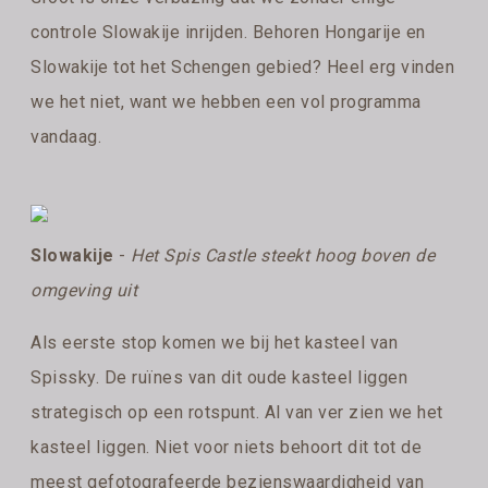
controle Slowakije inrijden. Behoren Hongarije en
Slowakije tot het Schengen gebied? Heel erg vinden
we het niet, want we hebben een vol programma
vandaag.
Slowakije
-
Het Spis Castle steekt hoog boven de
omgeving uit
Als eerste stop komen we bij het kasteel van
Spissky. De ruïnes van dit oude kasteel liggen
strategisch op een rotspunt. Al van ver zien we het
kasteel liggen. Niet voor niets behoort dit tot de
meest gefotografeerde bezienswaardigheid van