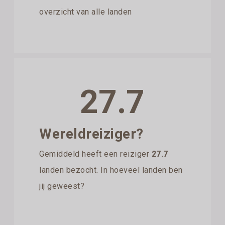
overzicht van alle landen
27.7
Wereldreiziger?
Gemiddeld heeft een reiziger
27.7
landen bezocht. In hoeveel landen ben
jij geweest?