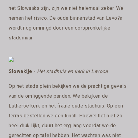
het Slowaaks zijn, zijn we niet helemaal zeker. We
nemen het risico. De oude binnenstad van Levo?a
wordt nog omringd door een oorspronkelijke
stadsmuur.
Slowakije
-
Het stadhuis en kerk in Levoca
Op het stads plein bekijken we de prachtige gevels
van de omliggende panden. We bekijken de
Lutherse kerk en het fraaie oude stadhuis. Op een
terras bestellen we een lunch. Hoewel het niet zo
heel druk lijkt, duurt het erg lang voordat we de
gerechten op tafel hebben. Het wachten was niet