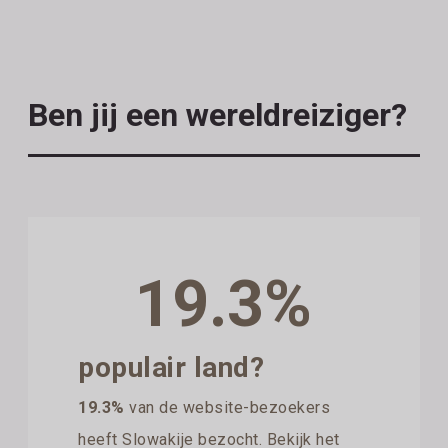
Ben jij een wereldreiziger?
19.3%
populair land?
19.3%
van de website-bezoekers
heeft Slowakije bezocht. Bekijk het