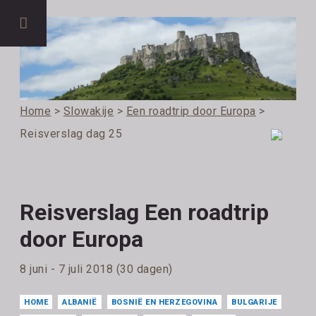
Home
>
Slowakije
>
Een roadtrip door Europa
>
Reisverslag dag 25
Reisverslag Een roadtrip
door Europa
8 juni - 7 juli 2018 (30 dagen)
HOME
ALBANIË
BOSNIË EN HERZEGOVINA
BULGARIJE