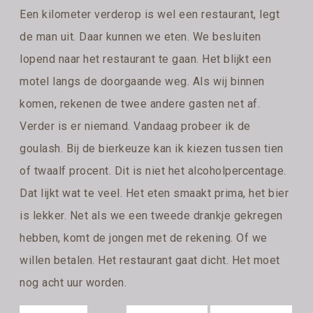
Een kilometer verderop is wel een restaurant, legt
de man uit. Daar kunnen we eten. We besluiten
lopend naar het restaurant te gaan. Het blijkt een
motel langs de doorgaande weg. Als wij binnen
komen, rekenen de twee andere gasten net af.
Verder is er niemand. Vandaag probeer ik de
goulash. Bij de bierkeuze kan ik kiezen tussen tien
of twaalf procent. Dit is niet het alcoholpercentage.
Dat lijkt wat te veel. Het eten smaakt prima, het bier
is lekker. Net als we een tweede drankje gekregen
hebben, komt de jongen met de rekening. Of we
willen betalen. Het restaurant gaat dicht. Het moet
nog acht uur worden.