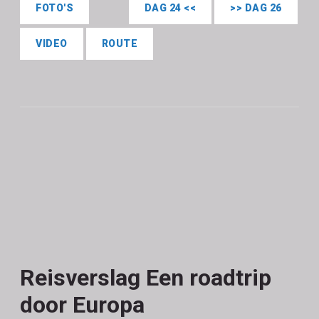
FOTO'S
DAG 24 <<
>> DAG 26
VIDEO
ROUTE
Reisverslag Een roadtrip
door Europa