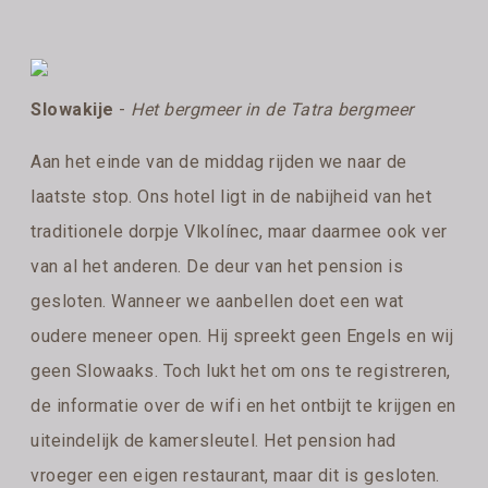
Slowakije
-
Het bergmeer in de Tatra bergmeer
Aan het einde van de middag rijden we naar de
laatste stop. Ons hotel ligt in de nabijheid van het
traditionele dorpje Vlkolínec, maar daarmee ook ver
van al het anderen. De deur van het pension is
gesloten. Wanneer we aanbellen doet een wat
oudere meneer open. Hij spreekt geen Engels en wij
geen Slowaaks. Toch lukt het om ons te registreren,
de informatie over de wifi en het ontbijt te krijgen en
uiteindelijk de kamersleutel. Het pension had
vroeger een eigen restaurant, maar dit is gesloten.