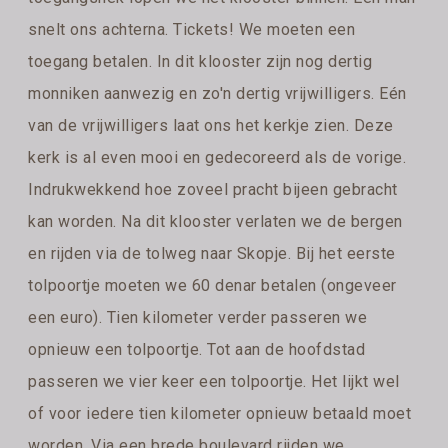
snelt ons achterna. Tickets! We moeten een
toegang betalen. In dit klooster zijn nog dertig
monniken aanwezig en zo'n dertig vrijwilligers. Eén
van de vrijwilligers laat ons het kerkje zien. Deze
kerk is al even mooi en gedecoreerd als de vorige.
Indrukwekkend hoe zoveel pracht bijeen gebracht
kan worden. Na dit klooster verlaten we de bergen
en rijden via de tolweg naar Skopje. Bij het eerste
tolpoortje moeten we 60 denar betalen (ongeveer
een euro). Tien kilometer verder passeren we
opnieuw een tolpoortje. Tot aan de hoofdstad
passeren we vier keer een tolpoortje. Het lijkt wel
of voor iedere tien kilometer opnieuw betaald moet
worden. Via een brede boulevard rijden we