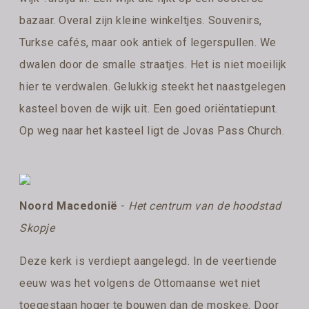
bazaar. Overal zijn kleine winkeltjes. Souvenirs,
Turkse cafés, maar ook antiek of legerspullen. We
dwalen door de smalle straatjes. Het is niet moeilijk
hier te verdwalen. Gelukkig steekt het naastgelegen
kasteel boven de wijk uit. Een goed oriëntatiepunt.
Op weg naar het kasteel ligt de Jovas Pass Church.
Noord Macedonië
-
Het centrum van de hoodstad
Skopje
Deze kerk is verdiept aangelegd. In de veertiende
eeuw was het volgens de Ottomaanse wet niet
toegestaan hoger te bouwen dan de moskee. Door