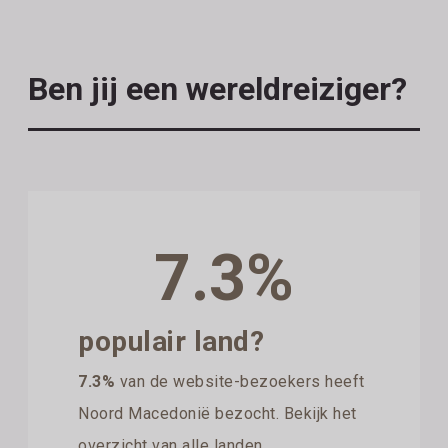
Ben jij een wereldreiziger?
7.3%
populair land?
7.3%
van de website-bezoekers heeft
Noord Macedonië bezocht. Bekijk het
overzicht van alle landen