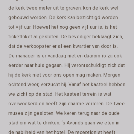
de kerk twee meter uit te graven, kon de kerk wel
gebouwd worden. De kerk kan bezichtigd worden
tot vijf uur. Hoewel het nog geen vijf uur is, is het
ticketloket al gesloten. De beveiliger beklaagt zich,
dat de verkoopster er al een kwartier van door is.
De manager is er vandaag niet en daarom is zij ook
eerder naar huis gegaan. Hij verontschuldigt zich dat
hij de kerk niet voor ons open mag maken. Morgen
ochtend weer, verzucht hij. Vanaf het kasteel hebben
we zicht op de stad. Het kasteel terrein is wat
overwoekerd en heeft zijn charme verloren. De twee
musea zijn gesloten. We keren terug naar de oude
stad om wat te drinken. ‘s Avonds gaan we eten in
de nabijheid van het hotel. De receptionist heeft