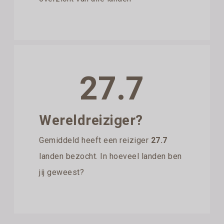
27.7
Wereldreiziger?
Gemiddeld heeft een reiziger
27.7
landen bezocht. In hoeveel landen ben
jij geweest?