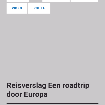
VIDEO
ROUTE
Reisverslag Een roadtrip
door Europa