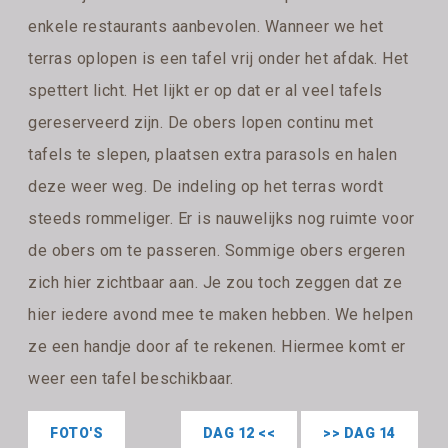
enkele restaurants aanbevolen. Wanneer we het
terras oplopen is een tafel vrij onder het afdak. Het
spettert licht. Het lijkt er op dat er al veel tafels
gereserveerd zijn. De obers lopen continu met
tafels te slepen, plaatsen extra parasols en halen
deze weer weg. De indeling op het terras wordt
steeds rommeliger. Er is nauwelijks nog ruimte voor
de obers om te passeren. Sommige obers ergeren
zich hier zichtbaar aan. Je zou toch zeggen dat ze
hier iedere avond mee te maken hebben. We helpen
ze een handje door af te rekenen. Hiermee komt er
weer een tafel beschikbaar.
FOTO'S
DAG 12 <<
>> DAG 14