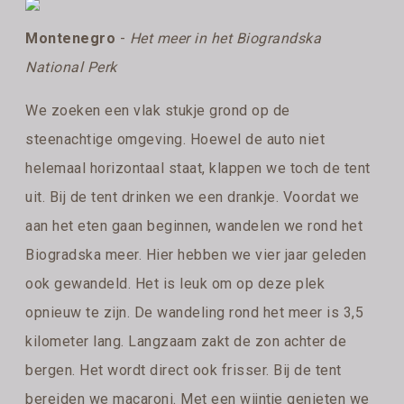
Montenegro
-
Het meer in het Biograndska
National Perk
We zoeken een vlak stukje grond op de
steenachtige omgeving. Hoewel de auto niet
helemaal horizontaal staat, klappen we toch de tent
uit. Bij de tent drinken we een drankje. Voordat we
aan het eten gaan beginnen, wandelen we rond het
Biogradska meer. Hier hebben we vier jaar geleden
ook gewandeld. Het is leuk om op deze plek
opnieuw te zijn. De wandeling rond het meer is 3,5
kilometer lang. Langzaam zakt de zon achter de
bergen. Het wordt direct ook frisser. Bij de tent
bereiden we macaroni. Met een wijntje genieten we