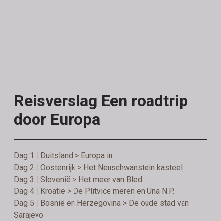
Reisverslag Een roadtrip
door Europa
Dag 1 | Duitsland > Europa in
Dag 2 | Oostenrijk > Het Neuschwanstein kasteel
Dag 3 | Slovenië > Het meer van Bled
Dag 4 | Kroatië > De Plitvice meren en Una N.P.
Dag 5 | Bosnië en Herzegovina > De oude stad van
Sarajevo