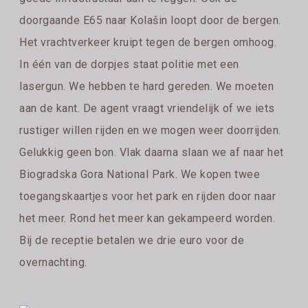
doorgaande E65 naar Kolašin loopt door de bergen.
Het vrachtverkeer kruipt tegen de bergen omhoog.
In één van de dorpjes staat politie met een
lasergun. We hebben te hard gereden. We moeten
aan de kant. De agent vraagt vriendelijk of we iets
rustiger willen rijden en we mogen weer doorrijden.
Gelukkig geen bon. Vlak daarna slaan we af naar het
Biogradska Gora National Park. We kopen twee
toegangskaartjes voor het park en rijden door naar
het meer. Rond het meer kan gekampeerd worden.
Bij de receptie betalen we drie euro voor de
overnachting.