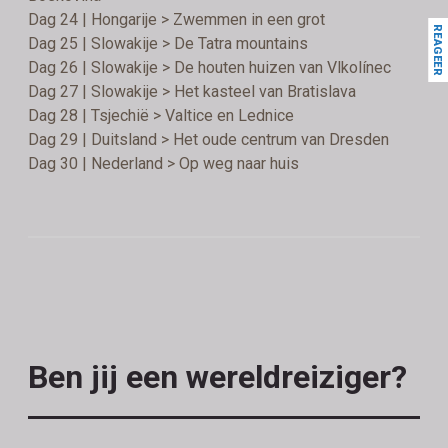
Dag 24 | Hongarije > Zwemmen in een grot
REAGEER
Dag 25 | Slowakije > De Tatra mountains
Dag 26 | Slowakije > De houten huizen van Vlkolínec
Dag 27 | Slowakije > Het kasteel van Bratislava
Dag 28 | Tsjechië > Valtice en Lednice
Dag 29 | Duitsland > Het oude centrum van Dresden
Dag 30 | Nederland > Op weg naar huis
Ben jij een wereldreiziger?