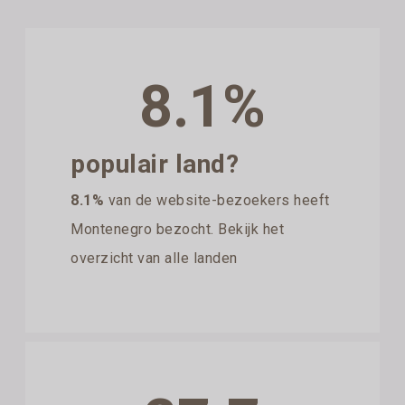
8.1%
populair land?
8.1%
van de website-bezoekers heeft
Montenegro bezocht. Bekijk het
overzicht van alle landen