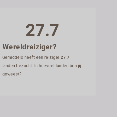
27.7
Wereldreiziger?
Gemiddeld heeft een reiziger
27.7
landen bezocht. In hoeveel landen ben jij
geweest?