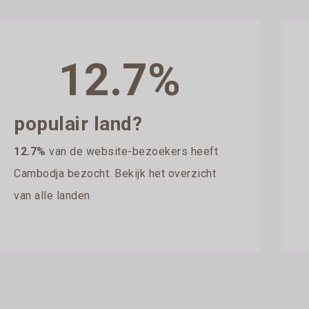
12.7%
populair land?
12.7%
van de website-bezoekers heeft
Cambodja bezocht. Bekijk het overzicht
van alle landen