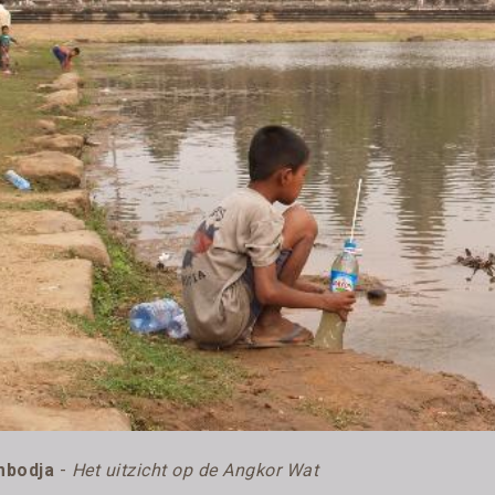
bodja
-
Het uitzicht op de Angkor Wat