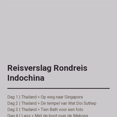
Reisverslag Rondreis
Indochina
Dag 1 | Thailand > Op weg naar Singapore
Dag 2 | Thailand > De tempel van Wat Doi Suthep
Dag 3 | Thailand > Tien Bath voor een foto
Dag 4 | Laos > Met de boot over de Mekong