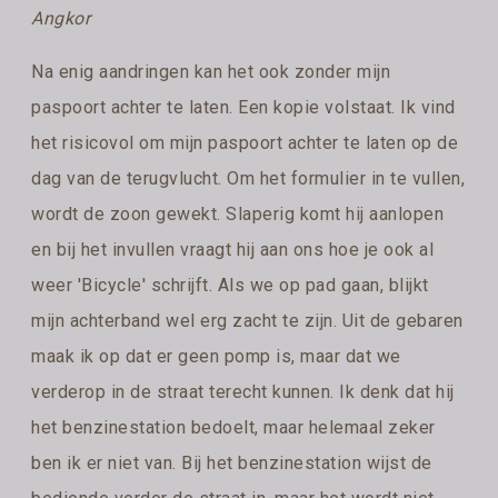
Angkor
Na enig aandringen kan het ook zonder mijn
paspoort achter te laten. Een kopie volstaat. Ik vind
het risicovol om mijn paspoort achter te laten op de
dag van de terugvlucht. Om het formulier in te vullen,
wordt de zoon gewekt. Slaperig komt hij aanlopen
en bij het invullen vraagt hij aan ons hoe je ook al
weer 'Bicycle' schrijft. Als we op pad gaan, blijkt
mijn achterband wel erg zacht te zijn. Uit de gebaren
maak ik op dat er geen pomp is, maar dat we
verderop in de straat terecht kunnen. Ik denk dat hij
het benzinestation bedoelt, maar helemaal zeker
ben ik er niet van. Bij het benzinestation wijst de