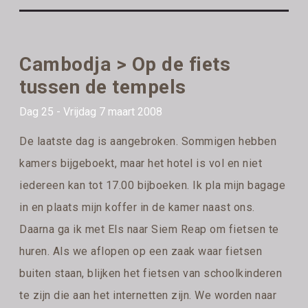
Cambodja > Op de fiets
tussen de tempels
Dag 25 - Vrijdag 7 maart 2008
De laatste dag is aangebroken. Sommigen hebben
kamers bijgeboekt, maar het hotel is vol en niet
iedereen kan tot 17.00 bijboeken. Ik pla mijn bagage
in en plaats mijn koffer in de kamer naast ons.
Daarna ga ik met Els naar Siem Reap om fietsen te
huren. Als we aflopen op een zaak waar fietsen
buiten staan, blijken het fietsen van schoolkinderen
te zijn die aan het internetten zijn. We worden naar