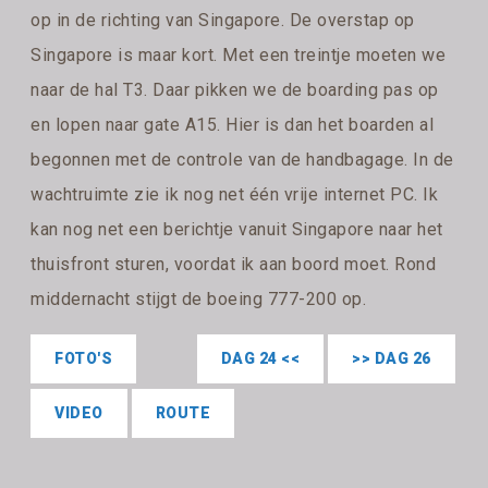
op in de richting van Singapore. De overstap op
Singapore is maar kort. Met een treintje moeten we
naar de hal T3. Daar pikken we de boarding pas op
en lopen naar gate A15. Hier is dan het boarden al
begonnen met de controle van de handbagage. In de
wachtruimte zie ik nog net één vrije internet PC. Ik
kan nog net een berichtje vanuit Singapore naar het
thuisfront sturen, voordat ik aan boord moet. Rond
middernacht stijgt de boeing 777-200 op.
FOTO'S
DAG 24 <<
>> DAG 26
VIDEO
ROUTE