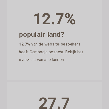
12.7%
populair land?
12.7%
van de website-bezoekers
heeft Cambodja bezocht. Bekijk het
overzicht van alle landen
27.7