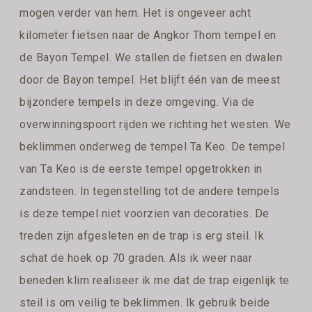
mogen verder van hem. Het is ongeveer acht
kilometer fietsen naar de Angkor Thom tempel en
de Bayon Tempel. We stallen de fietsen en dwalen
door de Bayon tempel. Het blijft één van de meest
bijzondere tempels in deze omgeving. Via de
overwinningspoort rijden we richting het westen. We
beklimmen onderweg de tempel Ta Keo. De tempel
van Ta Keo is de eerste tempel opgetrokken in
zandsteen. In tegenstelling tot de andere tempels
is deze tempel niet voorzien van decoraties. De
treden zijn afgesleten en de trap is erg steil. Ik
schat de hoek op 70 graden. Als ik weer naar
beneden klim realiseer ik me dat de trap eigenlijk te
steil is om veilig te beklimmen. Ik gebruik beide