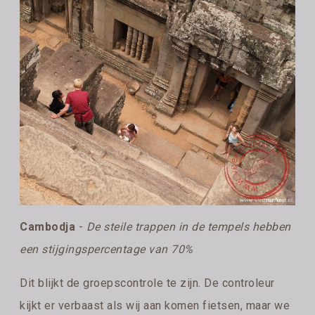
Cambodja
-
De steile trappen in de tempels hebben
een stijgingspercentage van 70%
Dit blijkt de groepscontrole te zijn. De controleur
kijkt er verbaast als wij aan komen fietsen, maar we