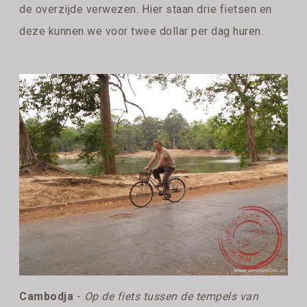
de overzijde verwezen. Hier staan drie fietsen en
deze kunnen we voor twee dollar per dag huren.
Cambodja
-
Op de fiets tussen de tempels van