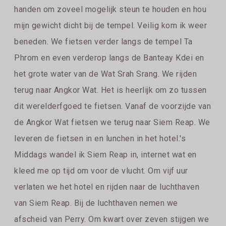
handen om zoveel mogelijk steun te houden en hou
mijn gewicht dicht bij de tempel. Veilig kom ik weer
beneden. We fietsen verder langs de tempel Ta
Phrom en even verderop langs de Banteay Kdei en
het grote water van de Wat Srah Srang. We rijden
terug naar Angkor Wat. Het is heerlijk om zo tussen
dit werelderfgoed te fietsen. Vanaf de voorzijde van
de Angkor Wat fietsen we terug naar Siem Reap. We
leveren de fietsen in en lunchen in het hotel.'s
Middags wandel ik Siem Reap in, internet wat en
kleed me op tijd om voor de vlucht. Om vijf uur
verlaten we het hotel en rijden naar de luchthaven
van Siem Reap. Bij de luchthaven nemen we
afscheid van Perry. Om kwart over zeven stijgen we